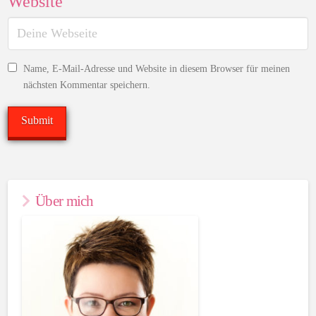
Website
Name, E-Mail-Adresse und Website in diesem Browser für meinen
nächsten Kommentar speichern.
Über mich