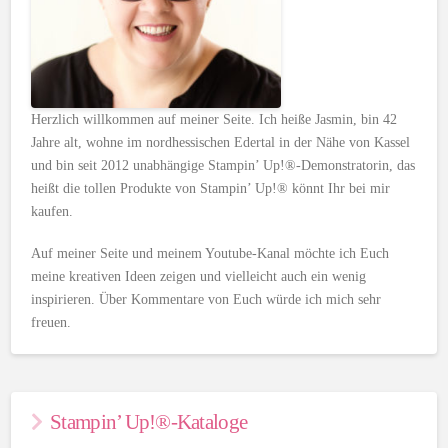
Herzlich willkommen auf meiner Seite. Ich heiße Jasmin, bin 42
Jahre alt, wohne im nordhessischen Edertal in der Nähe von Kassel
und bin seit 2012 unabhängige Stampin’ Up!®-Demonstratorin, das
heißt die tollen Produkte von Stampin’ Up!® könnt Ihr bei mir
kaufen.
Auf meiner Seite und meinem Youtube-Kanal möchte ich Euch
meine kreativen Ideen zeigen und vielleicht auch ein wenig
inspirieren. Über Kommentare von Euch würde ich mich sehr
freuen.
Stampin’ Up!®-Kataloge