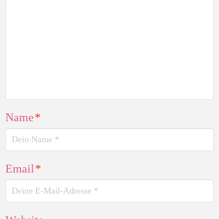
Name
*
Email
*