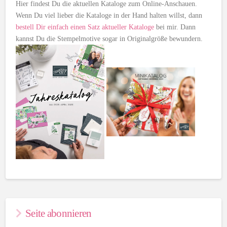
Hier findest Du die aktuellen Kataloge zum Online-Anschauen.
Wenn Du viel lieber die Kataloge in der Hand halten willst, dann
bestell Dir einfach einen Satz aktueller Kataloge
bei mir. Dann
kannst Du die Stempelmotive sogar in Originalgröße bewundern.
Seite abonnieren