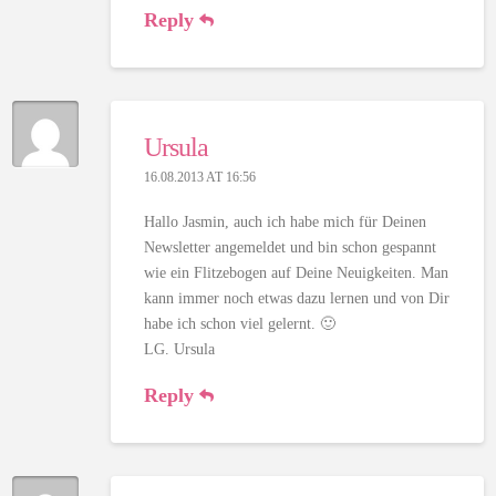
Reply
Ursula
16.08.2013 AT 16:56
Hallo Jasmin, auch ich habe mich für Deinen
Newsletter angemeldet und bin schon gespannt
wie ein Flitzebogen auf Deine Neuigkeiten. Man
kann immer noch etwas dazu lernen und von Dir
habe ich schon viel gelernt. 🙂
LG. Ursula
Reply