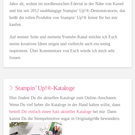
Jahre alt, wohne im nordhessischen Edertal in der Nähe von Kassel
und bin seit 2012 unabhängige Stampin’ Up!®-Demonstratorin, das
heißt die tollen Produkte von Stampin’ Up!® könnt Ihr bei mir
kaufen.
Auf meiner Seite und meinem Youtube-Kanal möchte ich Euch
meine kreativen Ideen zeigen und vielleicht auch ein wenig
inspirieren. Über Kommentare von Euch würde ich mich sehr
freuen.
Stampin’ Up!®-Kataloge
Hier findest Du die aktuellen Kataloge zum Online-Anschauen.
Wenn Du viel lieber die Kataloge in der Hand halten willst, dann
bestell Dir einfach einen Satz aktueller Kataloge
bei mir. Dann
kannst Du die Stempelmotive sogar in Originalgröße bewundern.