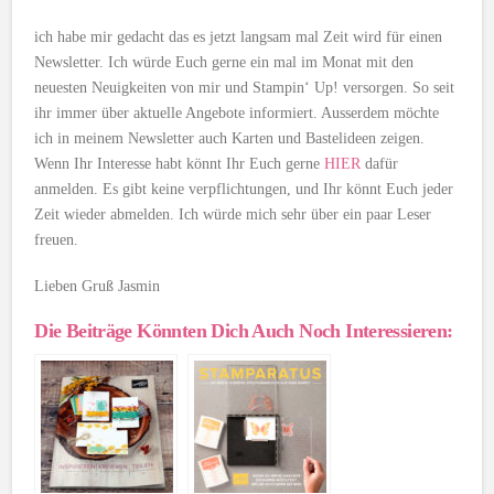
ich habe mir gedacht das es jetzt langsam mal Zeit wird für einen
Newsletter. Ich würde Euch gerne ein mal im Monat mit den
neuesten Neuigkeiten von mir und Stampin‘ Up! versorgen. So seit
ihr immer über aktuelle Angebote informiert. Ausserdem möchte
ich in meinem Newsletter auch Karten und Bastelideen zeigen.
Wenn Ihr Interesse habt könnt Ihr Euch gerne
HIER
dafür
anmelden. Es gibt keine verpflichtungen, und Ihr könnt Euch jeder
Zeit wieder abmelden. Ich würde mich sehr über ein paar Leser
freuen.
Lieben Gruß Jasmin
Die Beiträge Könnten Dich Auch Noch Interessieren: