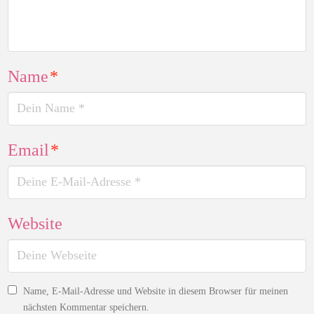
Name
*
Email
*
Website
Name, E-Mail-Adresse und Website in diesem Browser für meinen
nächsten Kommentar speichern.