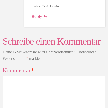
Lieben Gruß Jasmin
Reply
Schreibe einen Kommentar
Deine E-Mail-Adresse wird nicht veröffentlicht.
Erforderliche
Felder sind mit
*
markiert
Kommentar
*