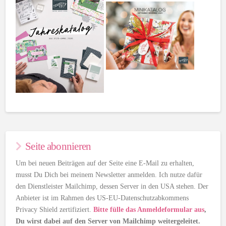
Seite abonnieren
Um bei neuen Beiträgen auf der Seite eine E-Mail zu erhalten,
musst Du Dich bei meinem Newsletter anmelden. Ich nutze dafür
den Dienstleister Mailchimp, dessen Server in den USA stehen. Der
Anbieter ist im Rahmen des US-EU-Datenschutzabkommens
Privacy Shield zertifiziert.
Bitte fülle das Anmeldeformular aus
,
Du wirst dabei auf den Server von Mailchimp weitergeleitet.