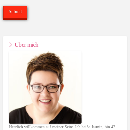
Über mich
Herzlich willkommen auf meiner Seite. Ich heiße Jasmin, bin 42