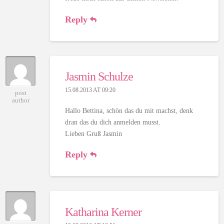
Reply
Jasmin Schulze
15.08.2013 AT 09:20
post
author
Hallo Bettina, schön das du mit machst, denk
dran das du dich anmelden musst.
Lieben Gruß Jasmin
Reply
Katharina Kerner