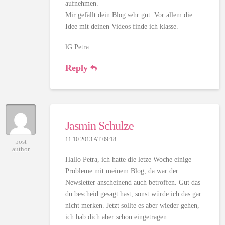
aufnehmen.
Mir gefällt dein Blog sehr gut. Vor allem die
Idee mit deinen Videos finde ich klasse.
lG Petra
Reply
Jasmin Schulze
11.10.2013 AT 09:18
post
author
Hallo Petra, ich hatte die letze Woche einige
Probleme mit meinem Blog, da war der
Newsletter anscheinend auch betroffen. Gut das
du bescheid gesagt hast, sonst würde ich das gar
nicht merken. Jetzt sollte es aber wieder gehen,
ich hab dich aber schon eingetragen.