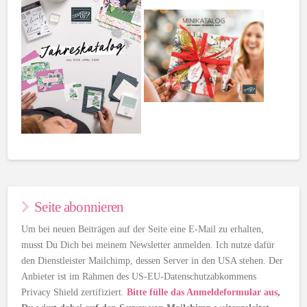
Seite abonnieren
Um bei neuen Beiträgen auf der Seite eine E-Mail zu erhalten,
musst Du Dich bei meinem Newsletter anmelden. Ich nutze dafür
den Dienstleister Mailchimp, dessen Server in den USA stehen. Der
Anbieter ist im Rahmen des US-EU-Datenschutzabkommens
Privacy Shield zertifiziert.
Bitte fülle das Anmeldeformular aus
,