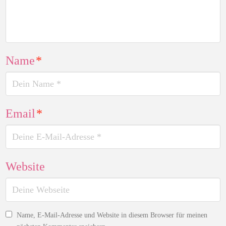
Name
*
Email
*
Website
Name, E-Mail-Adresse und Website in diesem Browser für meinen