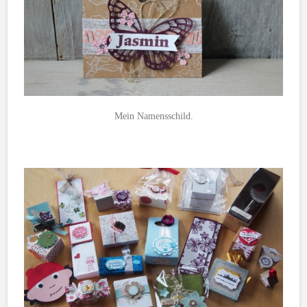
Mein Namensschild.