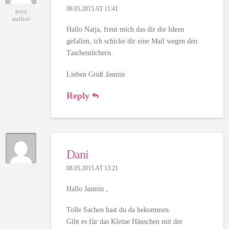
08.05.2015 AT 11:41
post
author
Hallo Natja, freut mich das dir die Ideen
gefallen, ich schicke dir eine Mail wegen den
Taschentüchern.
Lieben Gruß Jasmin
Reply
Dani
08.05.2015 AT 13:21
Hallo Jasmin ,
Tolle Sachen hast du da bekommen.
Gibt es für das Kleine Häuschen mit der