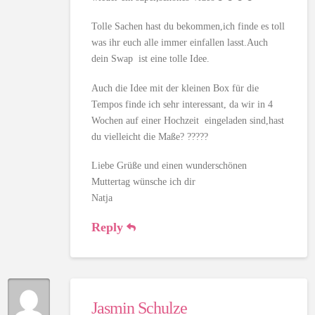
Tolle Sachen hast du bekommen,ich finde es toll
was ihr euch alle immer einfallen lasst.Auch
dein Swap ist eine tolle Idee.
Auch die Idee mit der kleinen Box für die
Tempos finde ich sehr interessant, da wir in 4
Wochen auf einer Hochzeit eingeladen sind,hast
du vielleicht die Maße? ?????
Liebe Grüße und einen wunderschönen
Muttertag wünsche ich dir
Natja
Reply
Jasmin Schulze