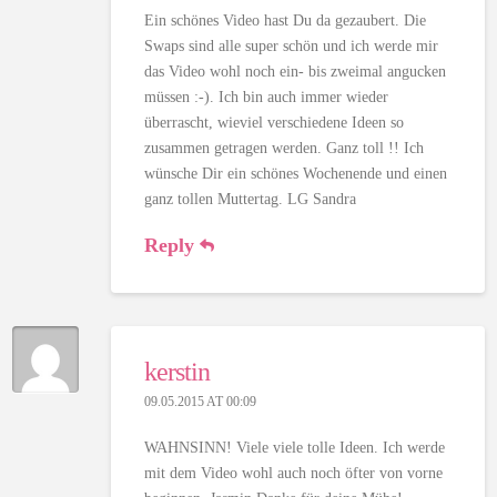
Ein schönes Video hast Du da gezaubert. Die
Swaps sind alle super schön und ich werde mir
das Video wohl noch ein- bis zweimal angucken
müssen :-). Ich bin auch immer wieder
überrascht, wieviel verschiedene Ideen so
zusammen getragen werden. Ganz toll !! Ich
wünsche Dir ein schönes Wochenende und einen
ganz tollen Muttertag. LG Sandra
Reply
kerstin
09.05.2015 AT 00:09
WAHNSINN! Viele viele tolle Ideen. Ich werde
mit dem Video wohl auch noch öfter von vorne