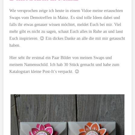
Wie versprochen zeige ich heute in einem Vidoe meine ertauschten
Swaps vom Demotreffen in Mainz. Es sind tolle Ideen dabei und
falls ihr etwas genauer wissen möchtet, meldet Euch bei mir. Viel
mehr gibt es nicht zu sagen, schaut Euch alles in Ruhe an und lasst
Euch inspirieren. 😉 Ein dickes Danke an alle die mit mir getauscht
haben.
Hier seht ihr erstmal ein Paar Bilder von meinen Swaps und
meinem Namensschild. Ich hab 30 Stück gemacht und habe zum
Katalogstart kleine Post-It’s verpackt. 😉