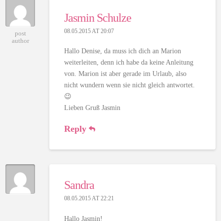
Jasmin Schulze
08.05.2015 AT 20:07
post
author
Hallo Denise, da muss ich dich an Marion
weiterleiten, denn ich habe da keine Anleitung
von. Marion ist aber gerade im Urlaub, also
nicht wundern wenn sie nicht gleich antwortet.
😉
Lieben Gruß Jasmin
Reply
Sandra
08.05.2015 AT 22:21
Hallo Jasmin!