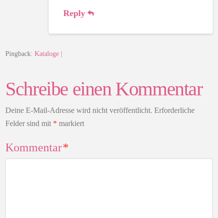
Reply
Pingback:
Kataloge |
Schreibe einen Kommentar
Deine E-Mail-Adresse wird nicht veröffentlicht.
Erforderliche
Felder sind mit
*
markiert
Kommentar
*