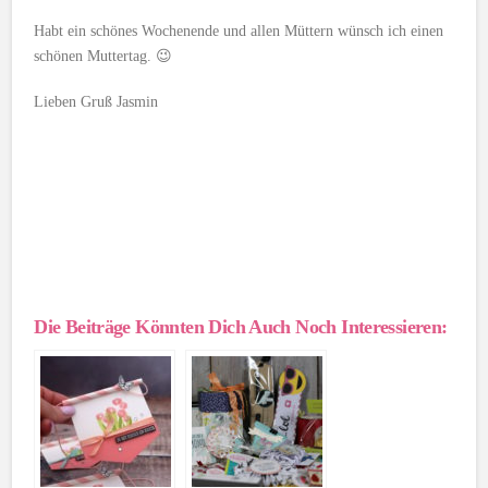
Habt ein schönes Wochenende und allen Müttern wünsch ich einen
schönen Muttertag. 😉
Lieben Gruß Jasmin
Die Beiträge Könnten Dich Auch Noch Interessieren: