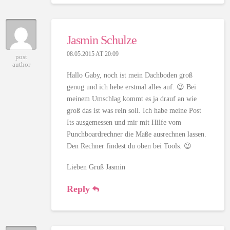
Jasmin Schulze
08.05.2015 AT 20:09
post
author
Hallo Gaby, noch ist mein Dachboden groß
genug und ich hebe erstmal alles auf. 😉 Bei
meinem Umschlag kommt es ja drauf an wie
groß das ist was rein soll. Ich habe meine Post
Its ausgemessen und mir mit Hilfe vom
Punchboardrechner die Maße ausrechnen lassen.
Den Rechner findest du oben bei Tools. 😉
Lieben Gruß Jasmin
Reply