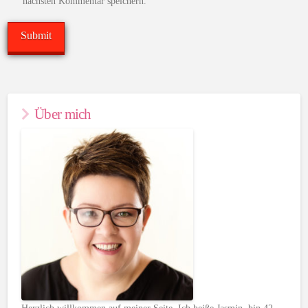
nächsten Kommentar speichern.
Über mich