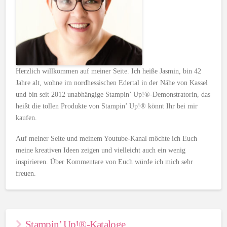
Herzlich willkommen auf meiner Seite. Ich heiße Jasmin, bin 42
Jahre alt, wohne im nordhessischen Edertal in der Nähe von Kassel
und bin seit 2012 unabhängige Stampin’ Up!®-Demonstratorin, das
heißt die tollen Produkte von Stampin’ Up!® könnt Ihr bei mir
kaufen.
Auf meiner Seite und meinem Youtube-Kanal möchte ich Euch
meine kreativen Ideen zeigen und vielleicht auch ein wenig
inspirieren. Über Kommentare von Euch würde ich mich sehr
freuen.
Stampin’ Up!®-Kataloge