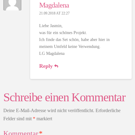
Magdalena
21.09.2018 AT 22:27
Liebe Jasmin,
was für ein schönes Projekt.
Ich finde das Set schön, habe aber hier in
meinem Umfeld keine Verwendung.
LG Magdalena
Reply
Schreibe einen Kommentar
Deine E-Mail-Adresse wird nicht veröffentlicht.
Erforderliche
Felder sind mit
*
markiert
Kommentar
*