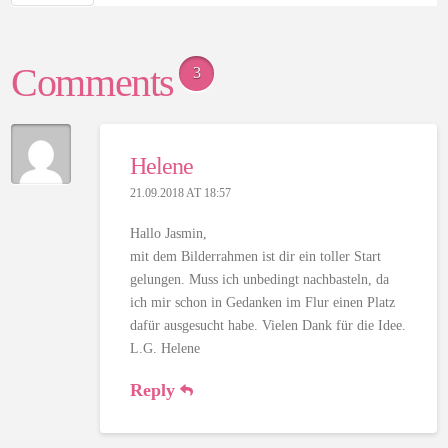
Comments
3
Helene
21.09.2018 AT 18:57
Hallo Jasmin,
mit dem Bilderrahmen ist dir ein toller Start
gelungen. Muss ich unbedingt nachbasteln, da
ich mir schon in Gedanken im Flur einen Platz
dafür ausgesucht habe. Vielen Dank für die Idee.
L.G. Helene
Reply