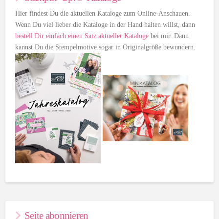
Hier findest Du die aktuellen Kataloge zum Online-Anschauen.
Wenn Du viel lieber die Kataloge in der Hand halten willst, dann
bestell Dir einfach einen Satz aktueller Kataloge
bei mir. Dann
kannst Du die Stempelmotive sogar in Originalgröße bewundern.
Seite abonnieren