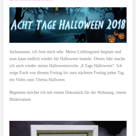
Juchuuuuuu, ich freu mich sehr. Meine Lieblingszeit beginnt und
man kann endlich wieder für Halloween basteln. Dieses Jahr mache
ich auch wieder meine Halloweenwoche „8 Tage Halloween“. Ich
zeige Euch von diesem Freitag bis zum nächsten Freitag jeden Tag
ein Video zum Thema Hallween.
Beginnen möchte ich mit einem Dekostück für die Wohnung, einem
Bilderramen.