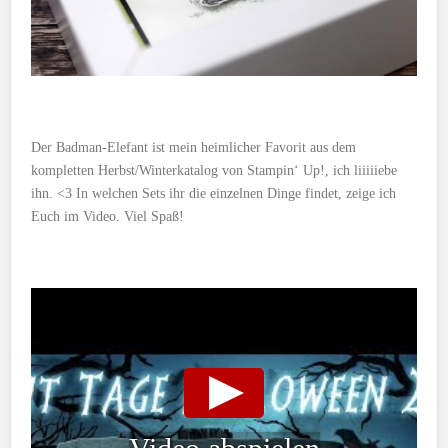
Der Badman-Elefant ist mein heimlicher Favorit aus dem
kompletten Herbst/Winterkatalog von Stampin‘ Up!, ich liiiiiebe
ihn. <3 In welchen Sets ihr die einzelnen Dinge findet, zeige ich
Euch im Video. Viel Spaß!