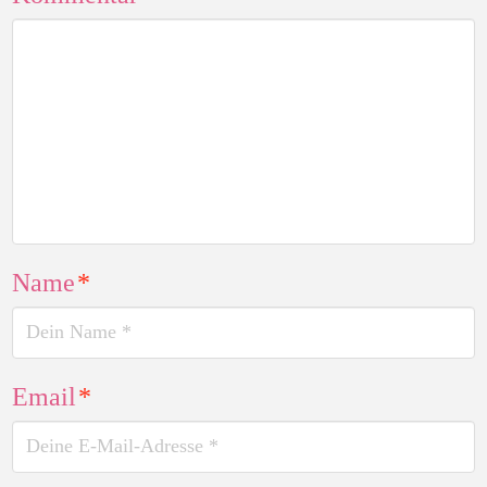
Name
*
Email
*