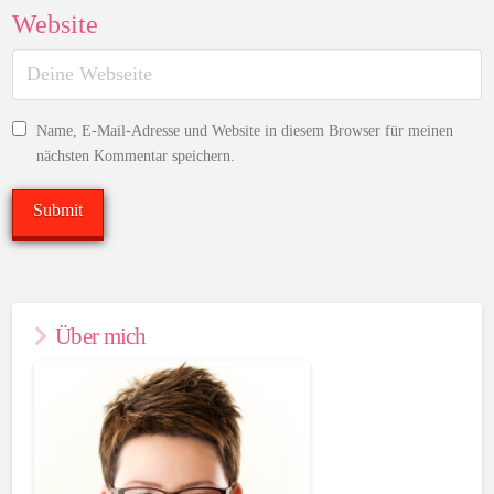
Website
Name, E-Mail-Adresse und Website in diesem Browser für meinen
nächsten Kommentar speichern.
Über mich