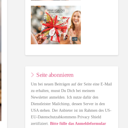
Seite abonnieren
Um bei neuen Beiträgen auf der Seite eine E-Mail
zu erhalten, musst Du Dich bei meinem
Newsletter anmelden. Ich nutze dafür den
Dienstleister Mailchimp, dessen Server in den
USA stehen. Der Anbieter ist im Rahmen des US-
EU-Datenschutzabkommens Privacy Shield
zertifiziert.
Bitte fülle das Anmeldeformular