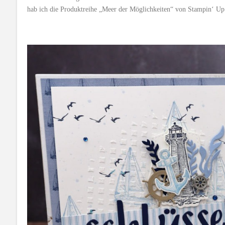
hab ich die Produktreihe „Meer der Möglichkeiten“ von Stampin‘ Up