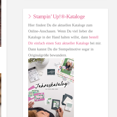
Stampin’ Up!®-Kataloge
Hier findest Du die aktuellen Kataloge zum
Online-Anschauen. Wenn Du viel lieber die
Kataloge in der Hand halten willst, dann
bestell
Dir einfach einen Satz aktueller Kataloge
bei mir.
Dann kannst Du die Stempelmotive sogar in
Originalgröße bewundern.