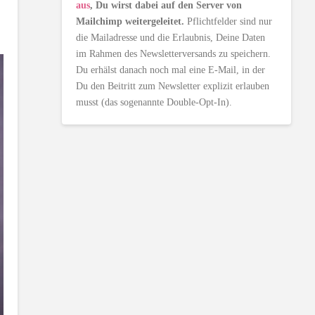
aus
, Du wirst dabei auf den Server von
Mailchimp weitergeleitet.
Pflichtfelder sind nur
die Mailadresse und die Erlaubnis, Deine Daten
im Rahmen des Newsletterversands zu speichern.
Du erhälst danach noch mal eine E-Mail, in der
Du den Beitritt zum Newsletter explizit erlauben
musst (das sogenannte Double-Opt-In).