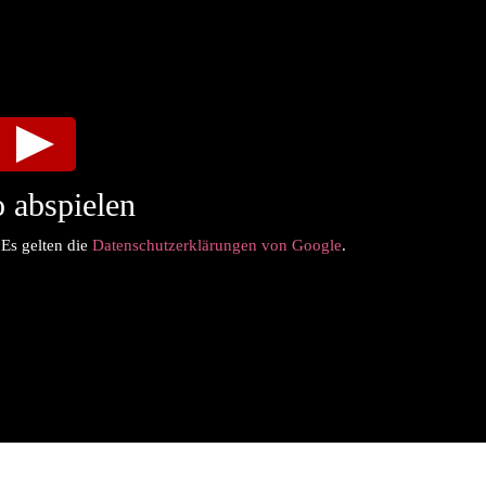
 abspielen
 Es gelten die
Datenschutzerklärungen von Google
.