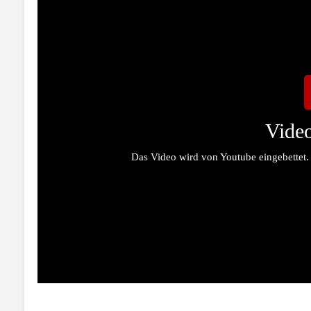
Video
Das Video wird von Youtube eingebettet.