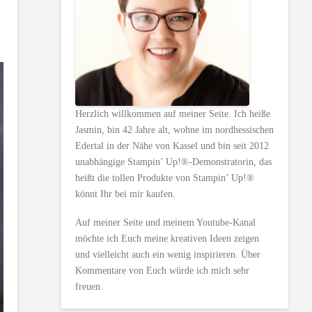
Herzlich willkommen auf meiner Seite. Ich heiße
Jasmin, bin 42 Jahre alt, wohne im nordhessischen
Edertal in der Nähe von Kassel und bin seit 2012
unabhängige Stampin’ Up!®-Demonstratorin, das
heißt die tollen Produkte von Stampin’ Up!®
könnt Ihr bei mir kaufen.
Auf meiner Seite und meinem Youtube-Kanal
möchte ich Euch meine kreativen Ideen zeigen
und vielleicht auch ein wenig inspirieren. Über
Kommentare von Euch würde ich mich sehr
freuen.