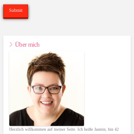
Über mich
Herzlich willkommen auf meiner Seite. Ich heiße Jasmin, bin 42