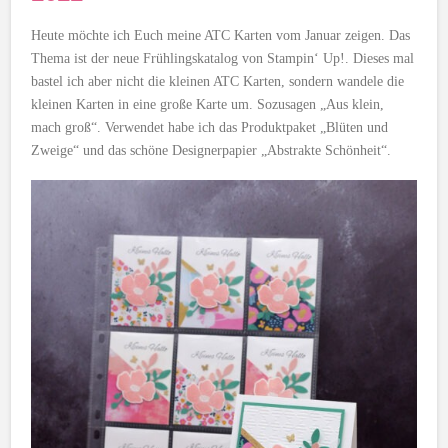
Heute möchte ich Euch meine ATC Karten vom Januar zeigen. Das
Thema ist der neue Frühlingskatalog von Stampin‘ Up!. Dieses mal
bastel ich aber nicht die kleinen ATC Karten, sondern wandele die
kleinen Karten in eine große Karte um. Sozusagen „Aus klein,
mach groß“. Verwendet habe ich das Produktpaket „Blüten und
Zweige“ und das schöne Designerpapier „Abstrakte Schönheit“.