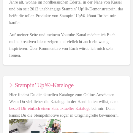
Jahre alt, wohne im nordhessischen Edertal in der Nähe von Kassel
und bin seit 2012 unabhängige Stampin’ Up!®-Demonstratorin, das
heißt die tollen Produkte von Stampin’ Up!® könnt Ihr bei mir
kaufen.
Auf meiner Seite und meinem Youtube-Kanal möchte ich Euch
meine kreativen Ideen zeigen und vielleicht auch ein wenig
inspirieren. Über Kommentare von Euch würde ich mich sehr
freuen.
Stampin’ Up!®-Kataloge
Hier findest Du die aktuellen Kataloge zum Online-Anschauen.
Wenn Du viel lieber die Kataloge in der Hand halten willst, dann
bestell Dir einfach einen Satz aktueller Kataloge
bei mir. Dann
kannst Du die Stempelmotive sogar in Originalgröße bewundern.