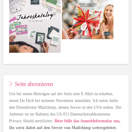
Seite abonnieren
Um bei neuen Beiträgen auf der Seite eine E-Mail zu erhalten,
musst Du Dich bei meinem Newsletter anmelden. Ich nutze dafür
den Dienstleister Mailchimp, dessen Server in den USA stehen. Der
Anbieter ist im Rahmen des US-EU-Datenschutzabkommens
Privacy Shield zertifiziert.
Bitte fülle das Anmeldeformular aus
,
Du wirst dabei auf den Server von Mailchimp weitergeleitet.