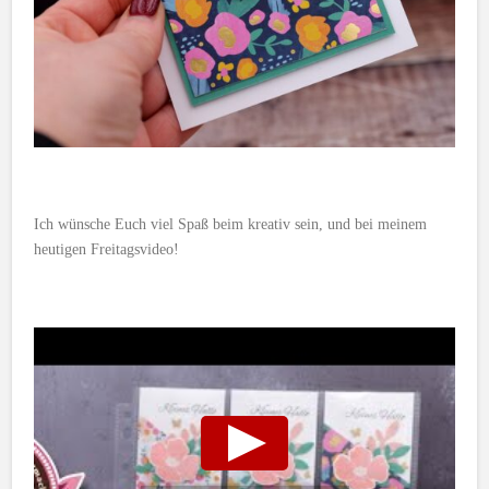
Ich wünsche Euch viel Spaß beim kreativ sein, und bei meinem
heutigen Freitagsvideo!