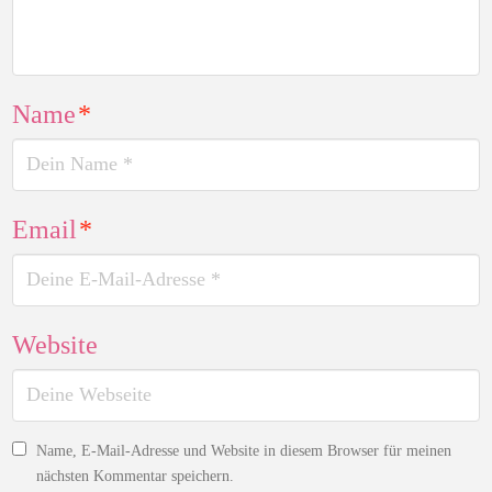
Name
*
Email
*
Website
Name, E-Mail-Adresse und Website in diesem Browser für meinen
nächsten Kommentar speichern.