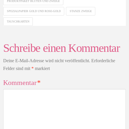
PRODUKTPAKET BLÜTEN UND ZWEIGE
SPEZIALPAPIER GOLD UND ROSE-GOLD
STANZE ZWEIGE
TAUSCHKARTEN
Schreibe einen Kommentar
Deine E-Mail-Adresse wird nicht veröffentlicht.
Erforderliche
Felder sind mit
*
markiert
Kommentar
*