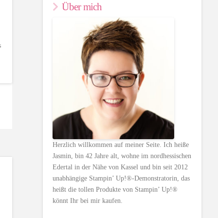
Über mich
s
Herzlich willkommen auf meiner Seite. Ich heiße
Jasmin, bin 42 Jahre alt, wohne im nordhessischen
Edertal in der Nähe von Kassel und bin seit 2012
unabhängige Stampin’ Up!®-Demonstratorin, das
heißt die tollen Produkte von Stampin’ Up!®
könnt Ihr bei mir kaufen.