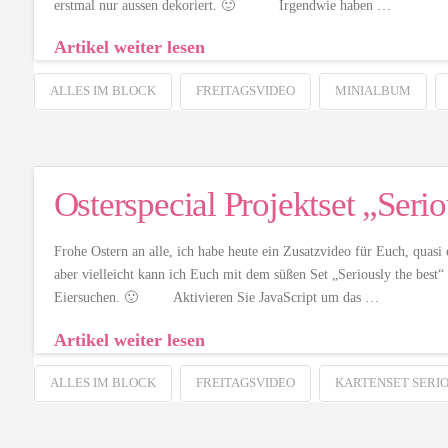
erstmal nur aussen dekoriert. 🙂 Irgendwie haben …
Artikel weiter lesen
ALLES IM BLOCK
FREITAGSVIDEO
MINIALBUM
Osterspecial Projektset „Serio
Frohe Ostern an alle, ich habe heute ein Zusatzvideo für Euch, quasi 
aber vielleicht kann ich Euch mit dem süßen Set „Seriously the bes
Eiersuchen. 🙂 Aktivieren Sie JavaScript um das …
Artikel weiter lesen
ALLES IM BLOCK
FREITAGSVIDEO
KARTENSET SERIO