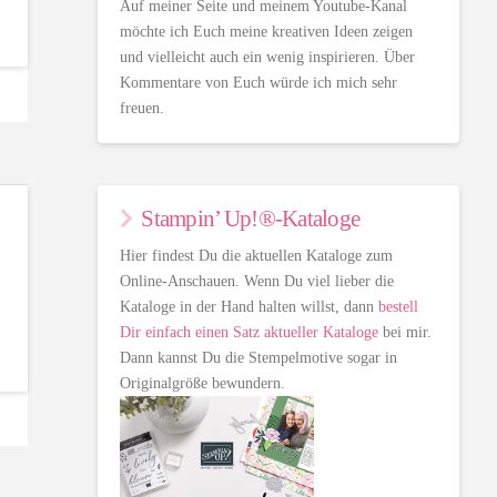
Auf meiner Seite und meinem Youtube-Kanal
möchte ich Euch meine kreativen Ideen zeigen
und vielleicht auch ein wenig inspirieren. Über
Kommentare von Euch würde ich mich sehr
freuen.
Stampin’ Up!®-Kataloge
Hier findest Du die aktuellen Kataloge zum
Online-Anschauen. Wenn Du viel lieber die
Kataloge in der Hand halten willst, dann
bestell
Dir einfach einen Satz aktueller Kataloge
bei mir.
Dann kannst Du die Stempelmotive sogar in
Originalgröße bewundern.