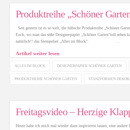
Produktreihe „Schöner Garten
Seit gestern ist es so weit, die hübsche Produktreihe „Schöner Garten
Euch, wo man das süße Designerpapier „Schöner Garten“toll sehen k
natürlich!! das Stempelset „Alles im Block“. …
Artikel weiter lesen
ALLES IM BLOCK
DESIGNERPAPIER SCHÖNER GARTEN
PRODUKTHEIHE SCHÖNER GARTEN
STANZFORMEN DEKOR
Freitagsvideo – Herzige Klap
Heute habe ich mich mal wieder dazu inspirieren lassen, eine andere