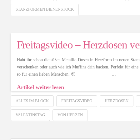
STANZFORMEN BIENENSTOCK
Freitagsvideo – Herzdosen ve
Habt ihr schon die süßen Metallic-Dosen in Herzform im neuen Sta
verschenken oder auch wie ich Muffins drin backen. Perfekt für eine 
so für einen lieben Menschen. 🙂 …
Artikel weiter lesen
ALLES IM BLOCK
FREITAGSVIDEO
HERZDOSEN
VALENTINSTAG
VON HERZEN