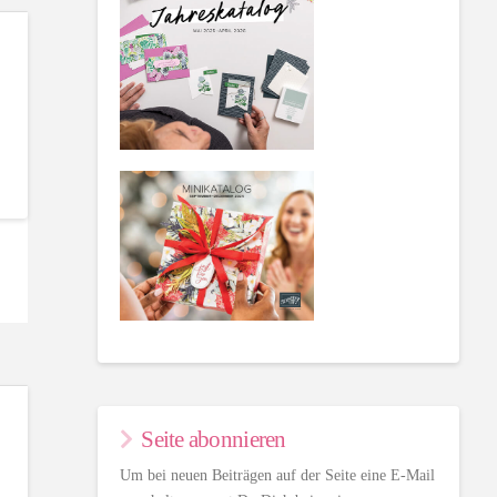
Seite abonnieren
Um bei neuen Beiträgen auf der Seite eine E-Mail