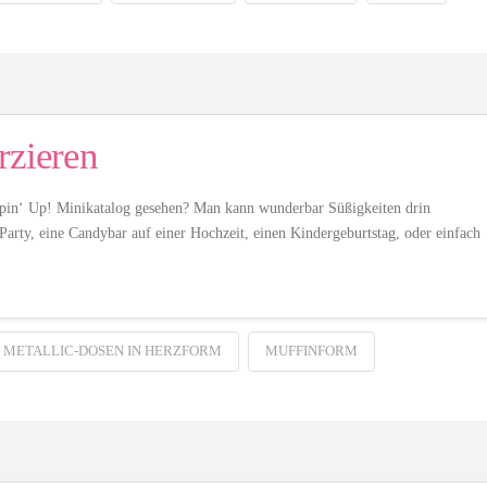
rzieren
mpin‘ Up! Minikatalog gesehen? Man kann wunderbar Süßigkeiten drin
Party, eine Candybar auf einer Hochzeit, einen Kindergeburtstag, oder einfach
METALLIC-DOSEN IN HERZFORM
MUFFINFORM