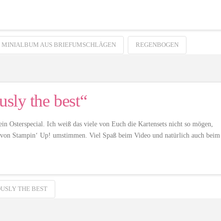
MINIALBUM AUS BRIEFUMSCHLÄGEN
REGENBOGEN
usly the best“
ein Osterspecial. Ich weiß das viele von Euch die Kartensets nicht so mögen,
t“ von Stampin‘ Up! umstimmen. Viel Spaß beim Video und natürlich auch beim
USLY THE BEST