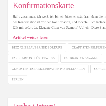
Konfirmationskarte
Hallo zusammen, ich weiß, ich bin ein bisschen spät dran, denn die 
der Konfirmation ist vor der Konfirmation, und möchte Euch trotzde
fällt mir sofort das Elegante Gitter von Stampin‘ Up! ein. Diese Sta
Artikel weiter lesen
BIGZ XL BEZAUBERNDE BORDÜRE
CRAFT STEMPELKISSEN
FARBKARTON FLÜSTERWEISS
FARBKARTON SAVANNE
GEMUSTERTES DESIGNERPAPIER PASTELLFARBEN
GORGEO
PERLEN