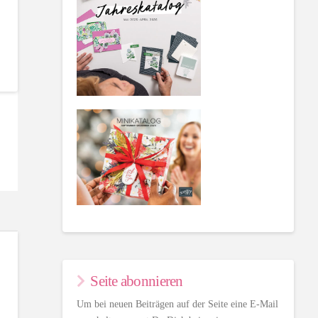
Seite abonnieren
Um bei neuen Beiträgen auf der Seite eine E-Mail