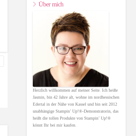
Über mich
Herzlich willkommen auf meiner Seite. Ich heiße
Jasmin, bin 42 Jahre alt, wohne im nordhessischen
Edertal in der Nähe von Kassel und bin seit 2012
unabhängige Stampin’ Up!®-Demonstratorin, das
heißt die tollen Produkte von Stampin’ Up!®
könnt Ihr bei mir kaufen.