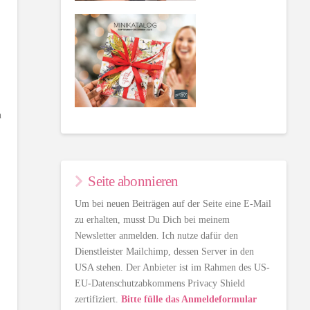
n
Seite abonnieren
Um bei neuen Beiträgen auf der Seite eine E-Mail
zu erhalten, musst Du Dich bei meinem
Newsletter anmelden. Ich nutze dafür den
Dienstleister Mailchimp, dessen Server in den
USA stehen. Der Anbieter ist im Rahmen des US-
EU-Datenschutzabkommens Privacy Shield
zertifiziert.
Bitte fülle das Anmeldeformular