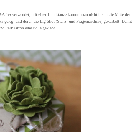
ektion
verwendet, mit einer Handstanze kommt man nicht bis in die Mitte der
els gelegt und durch die Big Shot (Stanz- und Prägemaschine) gekurbelt. Damit
und Farbkarton eine Folie geklebt.