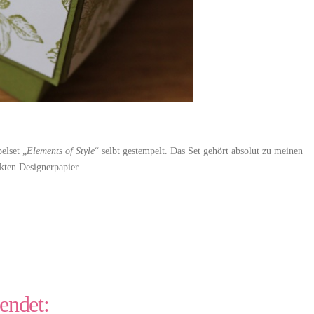
elset „
Elements of Style
“ selbt gestempelt. Das Set gehört absolut zu meinen
kten Designerpapier.
endet: