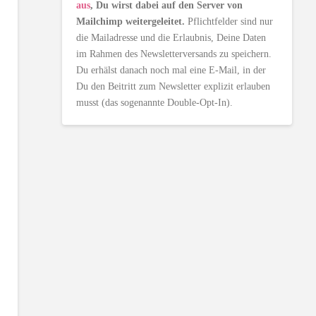
aus
, Du wirst dabei auf den Server von
Mailchimp weitergeleitet.
Pflichtfelder sind nur
die Mailadresse und die Erlaubnis, Deine Daten
im Rahmen des Newsletterversands zu speichern.
Du erhälst danach noch mal eine E-Mail, in der
Du den Beitritt zum Newsletter explizit erlauben
musst (das sogenannte Double-Opt-In).