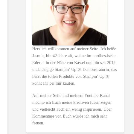
r
Herzlich willkommen auf meiner Seite. Ich heiße
Jasmin, bin 42 Jahre alt, wohne im nordhessischen
Edertal in der Nähe von Kassel und bin seit 2012
unabhängige Stampin’ Up!®-Demonstratorin, das
heißt die tollen Produkte von Stampin’ Up!®
könnt Ihr bei mir kaufen.
Auf meiner Seite und meinem Youtube-Kanal
möchte ich Euch meine kreativen Ideen zeigen
und vielleicht auch ein wenig inspirieren. Über
Kommentare von Euch würde ich mich sehr
freuen.