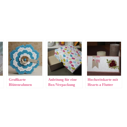
Grußkarte
Anleitung für eine
Hochzeitskarte mit
Blütenrahmen
Box/Verpackung
Hearts a Flutter