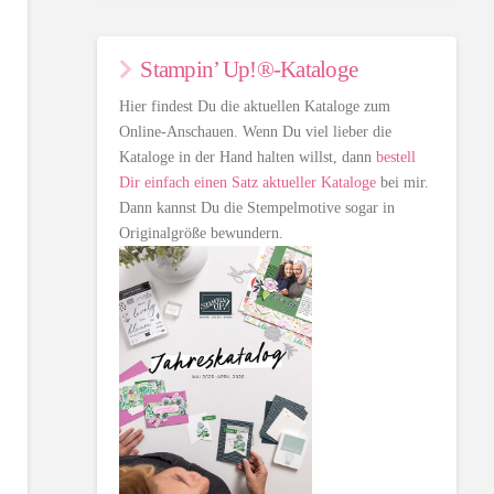
Stampin’ Up!®-Kataloge
Hier findest Du die aktuellen Kataloge zum
Online-Anschauen. Wenn Du viel lieber die
Kataloge in der Hand halten willst, dann
bestell
Dir einfach einen Satz aktueller Kataloge
bei mir.
Dann kannst Du die Stempelmotive sogar in
Originalgröße bewundern.