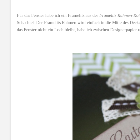
Für das Fenster habe ich ein Framelits aus der
Framelits Rahmen-Koll
Schachtel. Der Framelits Rahmen wird einfach in die Mitte des Deck
das Fenster nicht ein Loch bleibt, habe ich zwischen Designerpapier 