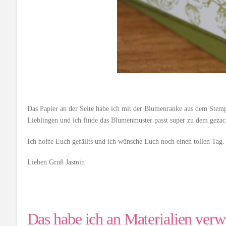
Das Papier an der Seite habe ich mit der Blumenranke aus dem Stemp
Lieblingen und ich finde das Blumenmuster passt super zu dem gezac
Ich hoffe Euch gefällts und ich wünsche Euch noch einen tollen Tag.
Lieben Gruß Jasmin
Das habe ich an Materialien verw