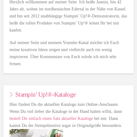
Herzlich willkommen auf meiner Seite. Ich heiße Jasmin, bin 42
Jahre alt, wohne im nordhessischen Edertal in der Nähe von Kassel
und bin seit 2012 unabhängige Stampin’ Up!®-Demonstratorin, das
heißt die tollen Produkte von Stampin’ Up!® könnt Ihr bei mir
kaufen.
Auf meiner Seite und meinem Youtube-Kanal möchte ich Euch
meine kreativen Ideen zeigen und vielleicht auch ein wenig
inspirieren. Über Kommentare von Euch würde ich mich sehr
freuen.
Stampin’ Up!®-Kataloge
Hier findest Du die aktuellen Kataloge zum Online-Anschauen.
Wenn Du viel lieber die Kataloge in der Hand halten willst, dann
bestell Dir einfach einen Satz aktueller Kataloge
bei mir. Dann
kannst Du die Stempelmotive sogar in Originalgröße bewundern.