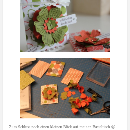
Zum Schluss noch einen kleinen Blick auf meinen Basteltisch 😉