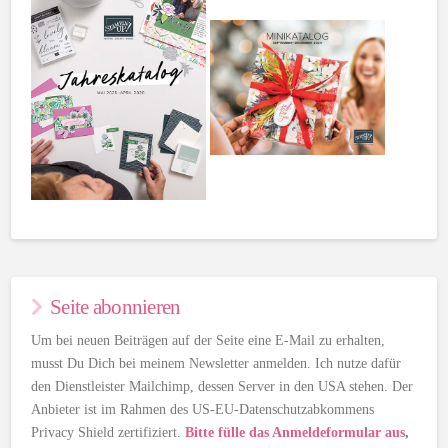
Seite abonnieren
Um bei neuen Beiträgen auf der Seite eine E-Mail zu erhalten,
musst Du Dich bei meinem Newsletter anmelden. Ich nutze dafür
den Dienstleister Mailchimp, dessen Server in den USA stehen. Der
Anbieter ist im Rahmen des US-EU-Datenschutzabkommens
Privacy Shield zertifiziert.
Bitte fülle das Anmeldeformular aus
,