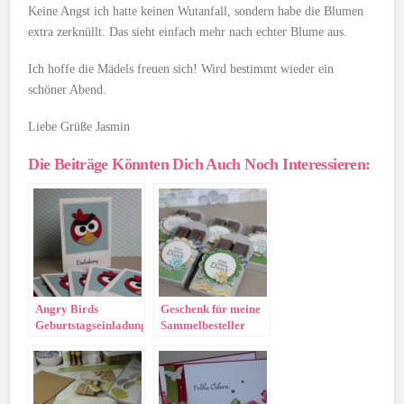
Keine Angst ich hatte keinen Wutanfall, sondern habe die Blumen
extra zerknüllt. Das sieht einfach mehr nach echter Blume aus.
Ich hoffe die Mädels freuen sich! Wird bestimmt wieder ein
schöner Abend.
Liebe Grüße Jasmin
Die Beiträge Könnten Dich Auch Noch Interessieren:
Angry Birds
Geschenk für meine
Geburtstagseinladung
Sammelbesteller