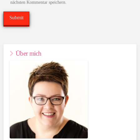
nächsten Kommentar speichern.
Über mich