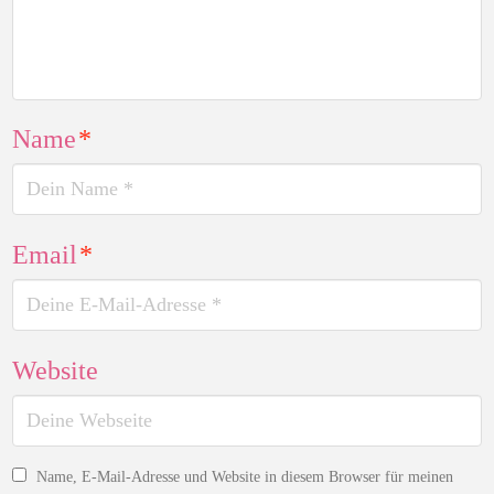
Name
*
Email
*
Website
Name, E-Mail-Adresse und Website in diesem Browser für meinen