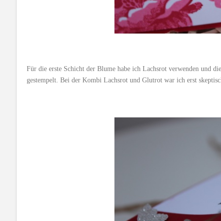
Für die erste Schicht der Blume habe ich Lachsrot verwenden und die 
gestempelt. Bei der Kombi Lachsrot und Glutrot war ich erst skeptisch