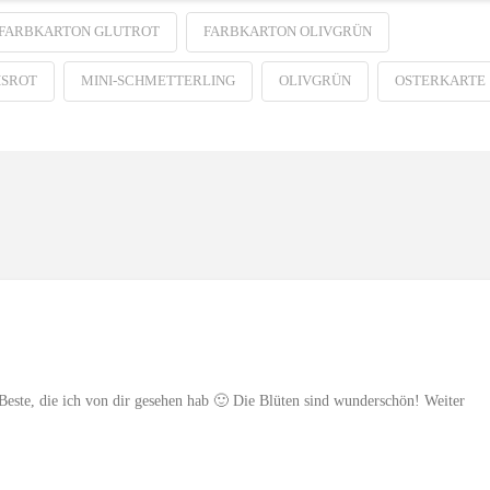
FARBKARTON GLUTROT
FARBKARTON OLIVGRÜN
SROT
MINI-SCHMETTERLING
OLIVGRÜN
OSTERKARTE
 Beste, die ich von dir gesehen hab 🙂 Die Blüten sind wunderschön! Weiter