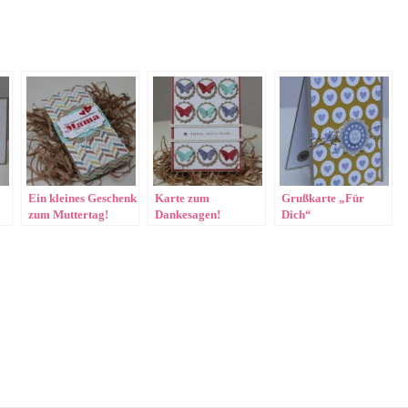
Ein kleines Geschenk
Karte zum
Grußkarte „Für
zum Muttertag!
Dankesagen!
Dich“