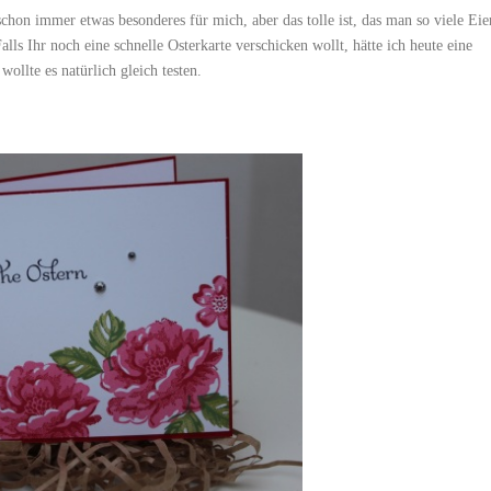
schon immer etwas besonderes für mich, aber das tolle ist, das man so viele Eie
ls Ihr noch eine schnelle Osterkarte verschicken wollt, hätte ich heute eine
ollte es natürlich gleich testen.