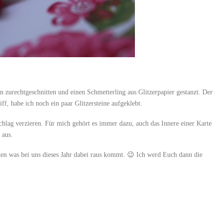
 zurechtgeschnitten und einen Schmetterling aus Glitzerpapier gestanzt. Der
ff, habe ich noch ein paar Glitzersteine aufgeklebt.
chlag verzieren. Für mich gehört es immer dazu, auch das Innere einer Karte
 aus.
en was bei uns dieses Jahr dabei raus kommt. 😉 Ich werd Euch dann die