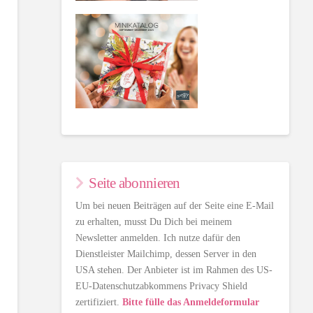
Seite abonnieren
Um bei neuen Beiträgen auf der Seite eine E-Mail
zu erhalten, musst Du Dich bei meinem
Newsletter anmelden. Ich nutze dafür den
Dienstleister Mailchimp, dessen Server in den
USA stehen. Der Anbieter ist im Rahmen des US-
EU-Datenschutzabkommens Privacy Shield
zertifiziert.
Bitte fülle das Anmeldeformular