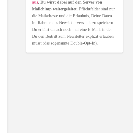
aus
, Du wirst dabei auf den Server von
Mailchimp weitergeleitet.
Pflichtfelder sind nur
die Mailadresse und die Erlaubnis, Deine Daten
im Rahmen des Newsletterversands zu speichern.
Du erhälst danach noch mal eine E-Mail, in der
Du den Beitritt zum Newsletter explizit erlauben
musst (das sogenannte Double-Opt-In).