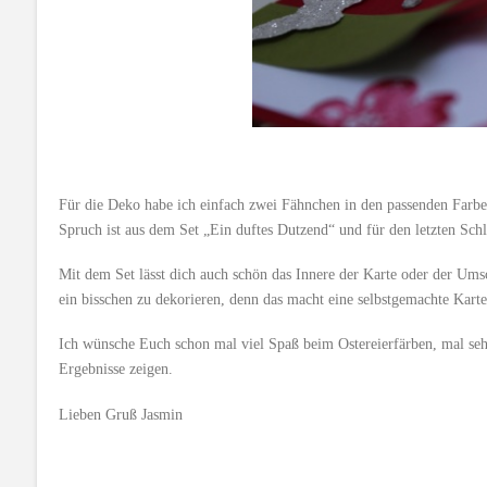
Für die Deko habe ich einfach zwei Fähnchen in den passenden Farben
Spruch ist aus dem Set „Ein duftes Dutzend“ und für den letzten Schli
Mit dem Set lässt dich auch schön das Innere der Karte oder der Ums
ein bisschen zu dekorieren, denn das macht eine selbstgemachte Karte
Ich wünsche Euch schon mal viel Spaß beim Ostereierfärben, mal seh
Ergebnisse zeigen.
Lieben Gruß Jasmin