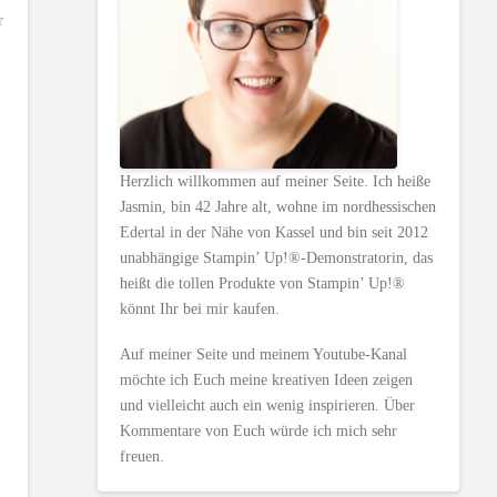
r
Herzlich willkommen auf meiner Seite. Ich heiße
Jasmin, bin 42 Jahre alt, wohne im nordhessischen
Edertal in der Nähe von Kassel und bin seit 2012
unabhängige Stampin’ Up!®-Demonstratorin, das
heißt die tollen Produkte von Stampin’ Up!®
könnt Ihr bei mir kaufen.
Auf meiner Seite und meinem Youtube-Kanal
möchte ich Euch meine kreativen Ideen zeigen
und vielleicht auch ein wenig inspirieren. Über
Kommentare von Euch würde ich mich sehr
freuen.