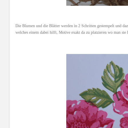
Die Blumen und die Blätter werden in 2 Schritten gestempelt und da
welches einem dabei hilft, Motive exakt da zu platzieren wo man sie 