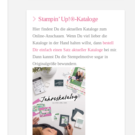
Stampin’ Up!®-Kataloge
Hier findest Du die aktuellen Kataloge zum
Online-Anschauen. Wenn Du viel lieber die
Kataloge in der Hand halten willst, dann
bestell
Dir einfach einen Satz aktueller Kataloge
bei mir.
Dann kannst Du die Stempelmotive sogar in
Originalgröße bewundern.