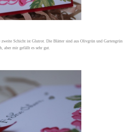
zweite Schicht ist Glutrot. Die Blätter sind aus Olivgrün und Gartengrün
, aber mir gefällt es sehr gut.