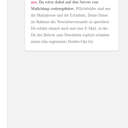
aus
, Du wirst dabei auf den Server von
Mailchimp weitergeleitet.
Pflichtfelder sind nur
die Mailadresse und die Erlaubnis, Deine Daten
im Rahmen des Newsletterversands zu speichern.
Du erhälst danach noch mal eine E-Mail, in der
Du den Beitritt zum Newsletter explizit erlauben
musst (das sogenannte Double-Opt-In).