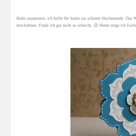
Hallo zusammen, ich hoffe Ihr hattet ein schönes Wochenende. Das W
durchatmen. Finde ich gar nicht so schlecht. 😉 Heute zeige ich Euch 