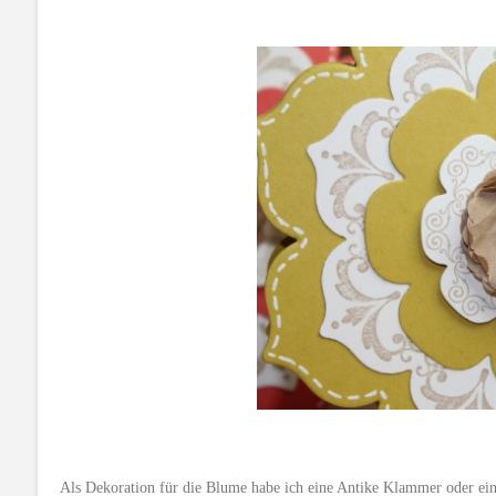
Als Dekoration für die Blume habe ich eine Antike Klammer oder ei