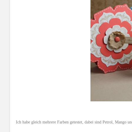
Ich habe gleich mehrere Farben getestet, dabei sind Petrol, Mango u