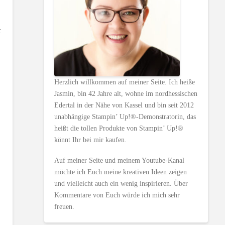
r
Herzlich willkommen auf meiner Seite. Ich heiße
Jasmin, bin 42 Jahre alt, wohne im nordhessischen
Edertal in der Nähe von Kassel und bin seit 2012
unabhängige Stampin’ Up!®-Demonstratorin, das
heißt die tollen Produkte von Stampin’ Up!®
könnt Ihr bei mir kaufen.
Auf meiner Seite und meinem Youtube-Kanal
möchte ich Euch meine kreativen Ideen zeigen
und vielleicht auch ein wenig inspirieren. Über
Kommentare von Euch würde ich mich sehr
freuen.