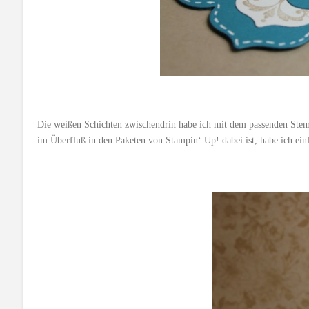
Die weißen Schichten zwischendrin habe ich mit dem passenden Ste
im Überfluß in den Paketen von Stampin‘ Up! dabei ist, habe ich einf