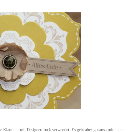
ne Klammer mit Designerdruck verwendet. Es geht aber genauso mit einer