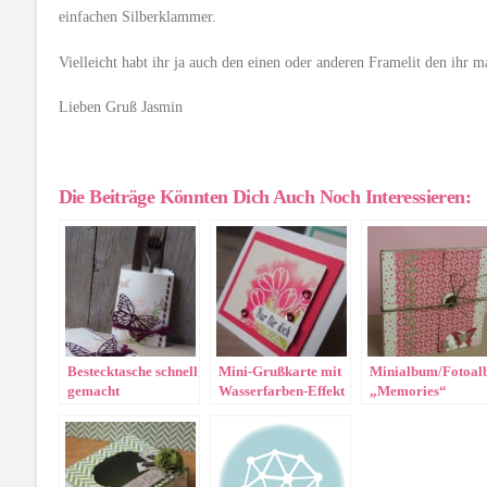
einfachen Silberklammer.
Vielleicht habt ihr ja auch den einen oder anderen Framelit den ihr
Lieben Gruß Jasmin
Die Beiträge Könnten Dich Auch Noch Interessieren:
Bestecktasche schnell
Mini-Grußkarte mit
Minialbum/Fotoa
gemacht
Wasserfarben-Effekt
„Memories“