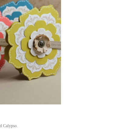
nd Calypso.