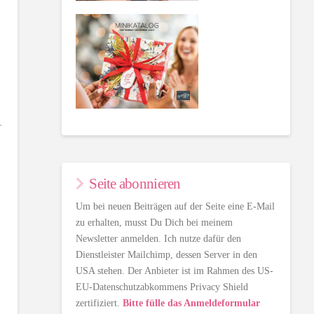
r
Seite abonnieren
Um bei neuen Beiträgen auf der Seite eine E-Mail
zu erhalten, musst Du Dich bei meinem
Newsletter anmelden. Ich nutze dafür den
Dienstleister Mailchimp, dessen Server in den
USA stehen. Der Anbieter ist im Rahmen des US-
EU-Datenschutzabkommens Privacy Shield
zertifiziert.
Bitte fülle das Anmeldeformular