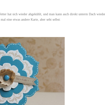
etter hat sich wieder abgekühlt, und man kann auch direkt unterm Dach wiede
mal eine etwas andere Karte, aber seht selbst: