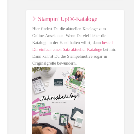
Stampin’ Up!®-Kataloge
Hier findest Du die aktuellen Kataloge zum
Online-Anschauen. Wenn Du viel lieber die
Kataloge in der Hand halten willst, dann
bestell
Dir einfach einen Satz aktueller Kataloge
bei mir.
Dann kannst Du die Stempelmotive sogar in
Originalgröße bewundern.