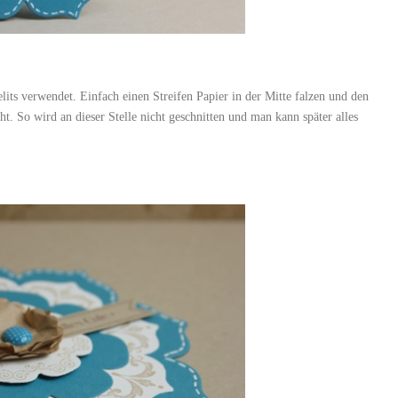
its verwendet. Einfach einen Streifen Papier in der Mitte falzen und den
eht. So wird an dieser Stelle nicht geschnitten und man kann später alles