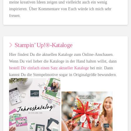
meine kreativen Ideen zeigen und vielleicht auch ein wenig
inspirieren. Über Kommentare von Euch würde ich mich sehr
freuen.
Stampin’ Up!®-Kataloge
Hier findest Du die aktuellen Kataloge zum Online-Anschauen.
Wenn Du viel lieber die Kataloge in der Hand halten willst, dann
bestell Dir einfach einen Satz aktueller Kataloge
bei mir. Dann
kannst Du die Stempelmotive sogar in Originalgröße bewundern.