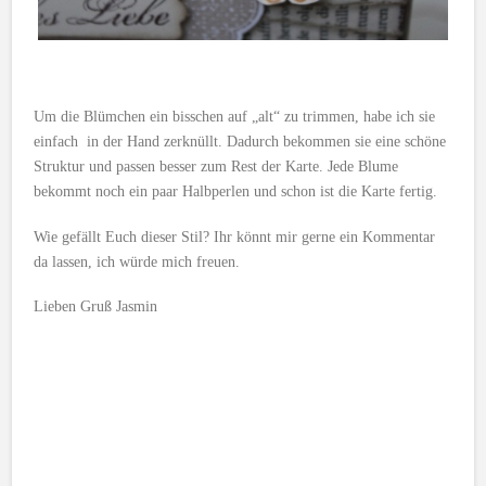
Um die Blümchen ein bisschen auf „alt“ zu trimmen, habe ich sie
einfach in der Hand zerknüllt. Dadurch bekommen sie eine schöne
Struktur und passen besser zum Rest der Karte. Jede Blume
bekommt noch ein paar Halbperlen und schon ist die Karte fertig.
Wie gefällt Euch dieser Stil? Ihr könnt mir gerne ein Kommentar
da lassen, ich würde mich freuen.
Lieben Gruß Jasmin