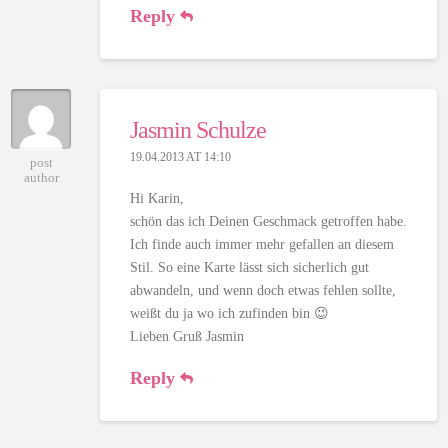
Reply
Jasmin Schulze
19.04.2013 AT 14:10
post
author
Hi Karin,
schön das ich Deinen Geschmack getroffen habe.
Ich finde auch immer mehr gefallen an diesem
Stil. So eine Karte lässt sich sicherlich gut
abwandeln, und wenn doch etwas fehlen sollte,
weißt du ja wo ich zufinden bin 😉
Lieben Gruß Jasmin
Reply