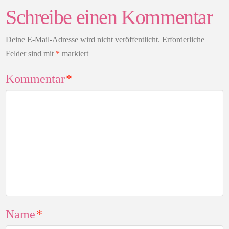
Schreibe einen Kommentar
Deine E-Mail-Adresse wird nicht veröffentlicht.
Erforderliche
Felder sind mit
*
markiert
Kommentar
*
Name
*