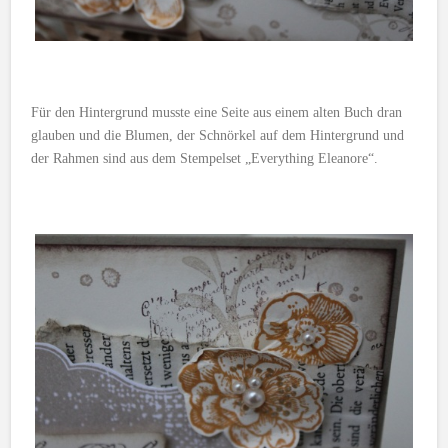
Für den Hintergrund musste eine Seite aus einem alten Buch dran
glauben und die Blumen, der Schnörkel auf dem Hintergrund und
der Rahmen sind aus dem Stempelset „Everything Eleanore“.