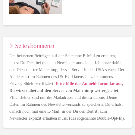
Seite abonnieren
Um bei neuen Beiträgen auf der Seite eine E-Mail zu erhalten,
musst Du Dich bei meinem Newsletter anmelden. Ich nutze dafür
den Dienstleister Mailchimp, dessen Server in den USA stehen. Der
Anbieter ist im Rahmen des US-EU-Datenschutzabkommens
Privacy Shield zertifiziert.
Bitte fülle das Anmeldeformular aus
,
Du wirst dabei auf den Server von Mailchimp weitergeleitet.
Pflichtfelder sind nur die Mailadresse und die Erlaubnis, Deine
Daten im Rahmen des Newsletterversands zu speichern. Du erhälst
danach noch mal eine E-Mail, in der Du den Beitritt zum
Newsletter explizit erlauben musst (das sogenannte Double-Opt-In).