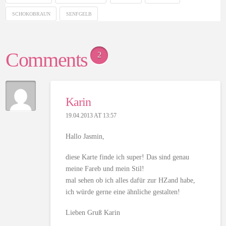
SCHOKOBRAUN
SENFGELB
Comments
2
Karin
19.04.2013 AT 13:57
Hallo Jasmin,
diese Karte finde ich super! Das sind genau
meine Fareb und mein Stil!
mal sehen ob ich alles dafür zur HZand habe,
ich würde gerne eine ähnliche gestalten!
Lieben Gruß Karin