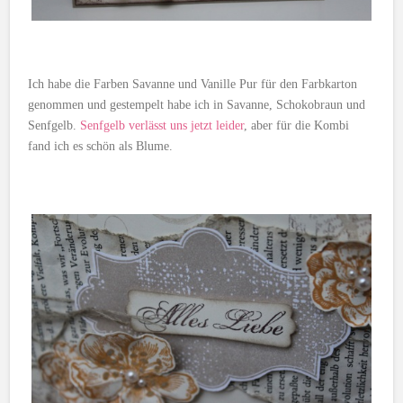
Ich habe die Farben Savanne und Vanille Pur für den Farbkarton
genommen und gestempelt habe ich in Savanne, Schokobraun und
Senfgelb.
Senfgelb verlässt uns jetzt leider
, aber für die Kombi
fand ich es schön als Blume.