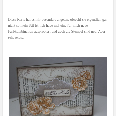
Diese Karte hat es mir besonders angetan, obwohl sie eigentlich gar
nicht so mein Stil ist. Ich habe mal eine für mich neue
Farbkombination ausprobiert und auch die Stempel sind neu. Aber
seht selbst: