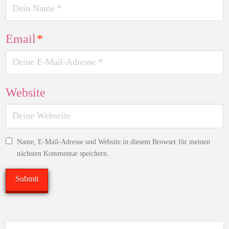
Email
*
Website
Name, E-Mail-Adresse und Website in diesem Browser für meinen
nächsten Kommentar speichern.