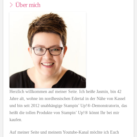
Über mich
Herzlich willkommen auf meiner Seite. Ich heiße Jasmin, bin 42
Jahre alt, wohne im nordhessischen Edertal in der Nähe von Kassel
und bin seit 2012 unabhängige Stampin’ Up!®-Demonstratorin, das
heißt die tollen Produkte von Stampin’ Up!® könnt Ihr bei mir
kaufen.
Auf meiner Seite und meinem Youtube-Kanal möchte ich Euch