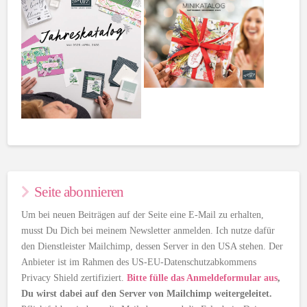
Seite abonnieren
Um bei neuen Beiträgen auf der Seite eine E-Mail zu erhalten,
musst Du Dich bei meinem Newsletter anmelden. Ich nutze dafür
den Dienstleister Mailchimp, dessen Server in den USA stehen. Der
Anbieter ist im Rahmen des US-EU-Datenschutzabkommens
Privacy Shield zertifiziert.
Bitte fülle das Anmeldeformular aus
,
Du wirst dabei auf den Server von Mailchimp weitergeleitet.