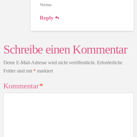
Verena
Reply
Schreibe einen Kommentar
Deine E-Mail-Adresse wird nicht veröffentlicht.
Erforderliche
Felder sind mit
*
markiert
Kommentar
*