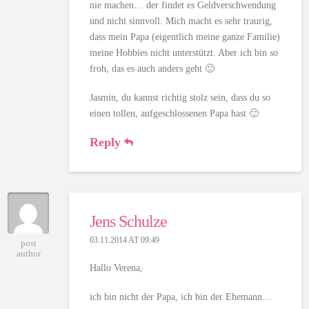
nie machen… der findet es Geldverschwendung
und nicht sinnvoll. Mich macht es sehr traurig,
dass mein Papa (eigentlich meine ganze Familie)
meine Hobbies nicht unterstützt. Aber ich bin so
froh, das es auch anders geht 🙂
Jasmin, du kannst richtig stolz sein, dass du so
einen tollen, aufgeschlossenen Papa hast 🙂
Reply
Jens Schulze
03.11.2014 AT 09:49
post
author
Hallo Verena,
ich bin nicht der Papa, ich bin der Ehemann…