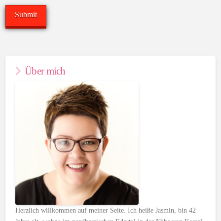
Über mich
Herzlich willkommen auf meiner Seite. Ich heiße Jasmin, bin 42