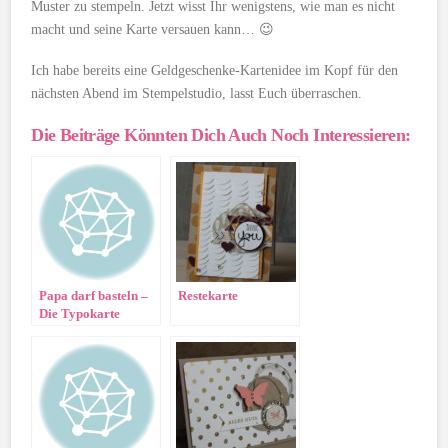
Muster zu stempeln. Jetzt wisst Ihr wenigstens, wie man es nicht
macht und seine Karte versauen kann… 😉
Ich habe bereits eine Geldgeschenke-Kartenidee im Kopf für den
nächsten Abend im Stempelstudio, lasst Euch überraschen.
Die Beiträge Könnten Dich Auch Noch Interessieren:
Papa darf basteln –
Restekarte
Die Typokarte