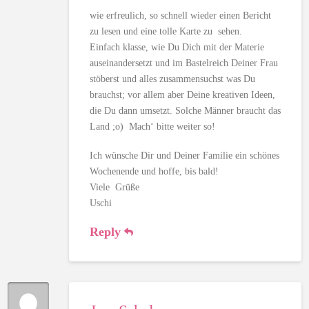
wie erfreulich, so schnell wieder einen Bericht
zu lesen und eine tolle Karte zu sehen.
Einfach klasse, wie Du Dich mit der Materie
auseinandersetzt und im Bastelreich Deiner Frau
stöberst und alles zusammensuchst was Du
brauchst; vor allem aber Deine kreativen Ideen,
die Du dann umsetzt. Solche Männer braucht das
Land ;o) Mach‘ bitte weiter so!
Ich wünsche Dir und Deiner Familie ein schönes
Wochenende und hoffe, bis bald!
Viele Grüße
Uschi
Reply