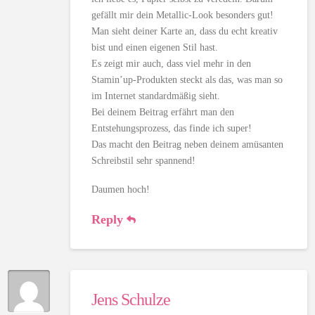
gefällt mir dein Metallic-Look besonders gut!
Man sieht deiner Karte an, dass du echt kreativ
bist und einen eigenen Stil hast.
Es zeigt mir auch, dass viel mehr in den
Stamin’up-Produkten steckt als das, was man so
im Internet standardmäßig sieht.
Bei deinem Beitrag erfährt man den
Entstehungsprozess, das finde ich super!
Das macht den Beitrag neben deinem amüsanten
Schreibstil sehr spannend!
Daumen hoch!
Reply
Jens Schulze