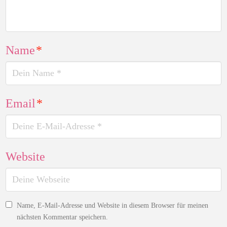
Name
*
Email
*
Website
Name, E-Mail-Adresse und Website in diesem Browser für meinen
nächsten Kommentar speichern.