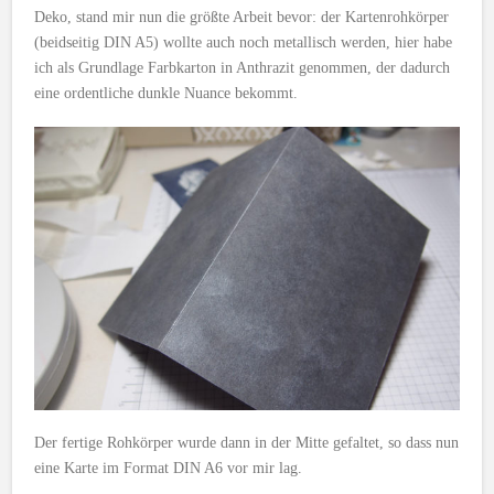
Deko, stand mir nun die größte Arbeit bevor: der Kartenrohkörper
(beidseitig DIN A5) wollte auch noch metallisch werden, hier habe
ich als Grundlage Farbkarton in Anthrazit genommen, der dadurch
eine ordentliche dunkle Nuance bekommt.
Der fertige Rohkörper wurde dann in der Mitte gefaltet, so dass nun
eine Karte im Format DIN A6 vor mir lag.