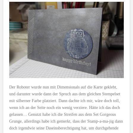
Der Roboter wurde nun mit Dimensionals auf die Karte geklebt,
und darunter wurde dann der Spruch aus dem gleichen Stempelset
mit silberner Farbe platziert. Dann dachte ich mir, wäre doch toll,
wenn ich an der Seite noch ein wenig verziere. Hätte ich das doch
gelassen… Genutzt habe ich die Streifen aus dem Set Gorgeous
Grunge, allerdings habe ich gemerkt, dass der Stamp-a-ma-jig dann
doch irgendwie seine Daseinsberechtigung hat, um durchgehende