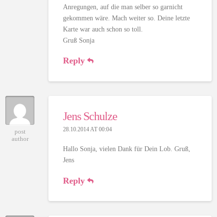
Anregungen, auf die man selber so garnicht
gekommen wäre. Mach weiter so. Deine letzte
Karte war auch schon so toll.
Gruß Sonja
Reply
Jens Schulze
28.10.2014 AT 00:04
post
author
Hallo Sonja, vielen Dank für Dein Lob. Gruß,
Jens
Reply