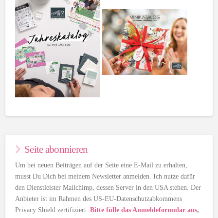
Seite abonnieren
Um bei neuen Beiträgen auf der Seite eine E-Mail zu erhalten,
musst Du Dich bei meinem Newsletter anmelden. Ich nutze dafür
den Dienstleister Mailchimp, dessen Server in den USA stehen. Der
Anbieter ist im Rahmen des US-EU-Datenschutzabkommens
Privacy Shield zertifiziert.
Bitte fülle das Anmeldeformular aus
,