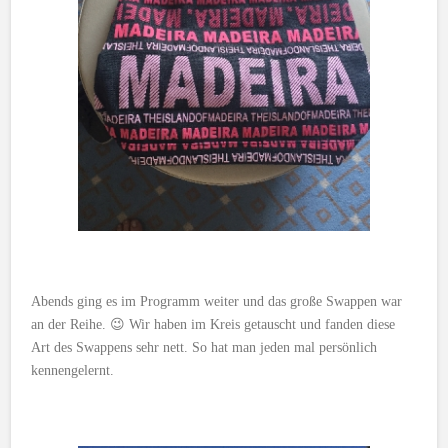
Abends ging es im Programm weiter und das große Swappen war
an der Reihe. 😉 Wir haben im Kreis getauscht und fanden diese
Art des Swappens sehr nett. So hat man jeden mal persönlich
kennengelernt.