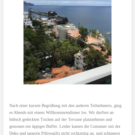
Nach einer kurzen Begrüßung mit den anderen Teilnehmern, ging
es Abends mit einem Willkommensdinner los. Wir durften an
hübsch gedeckten Tischen auf der Terrasse platznehmen und
genossen ein üppiges Buffet. Leider kamen die Container mit der
Deko und unseren Pillowgifts nicht rechtzeitig an, und schippern