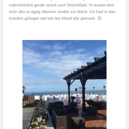
wahrscheinlich gerade zurück nach Deutschland. So konnte eben
nicht alles so üppig dekoriert werden wie üblich. Ich fand es aber
trotzdem gelungen und hab den Abend sehr genossen. 😉