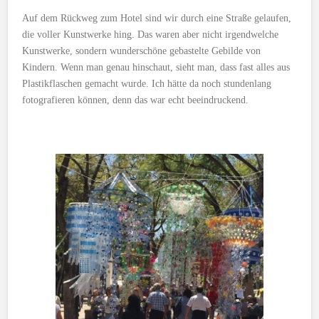
Auf dem Rückweg zum Hotel sind wir durch eine Straße gelaufen,
die voller Kunstwerke hing. Das waren aber nicht irgendwelche
Kunstwerke, sondern wunderschöne gebastelte Gebilde von
Kindern. Wenn man genau hinschaut, sieht man, dass fast alles aus
Plastikflaschen gemacht wurde. Ich hätte da noch stundenlang
fotografieren können, denn das war echt beeindruckend.