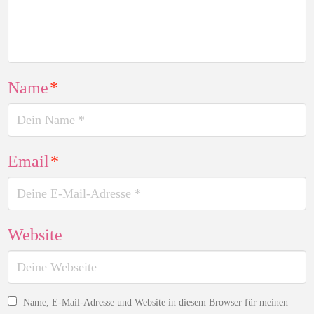
Name
*
Email
*
Website
Name, E-Mail-Adresse und Website in diesem Browser für meinen