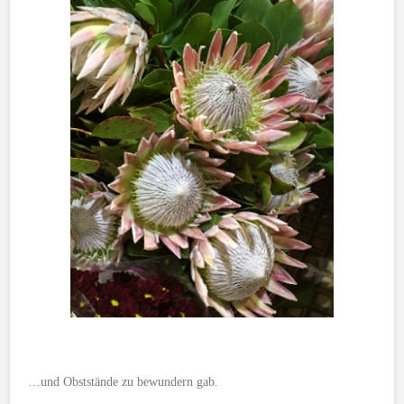
…und Obststände zu bewundern gab.