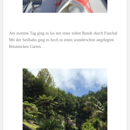
Am zweiten Tag ging es los mit einer tollen Runde durch Funchal.
Mit der Seilbahn ging es hoch in einen wunderschön angelegten
Botanischen Garten…