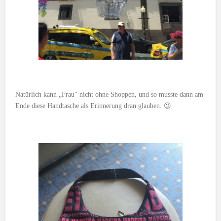
Natürlich kann „Frau“ nicht ohne Shoppen, und so musste dann am
Ende diese Handtasche als Erinnerung dran glauben. 😉