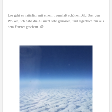
Los geht es natürlich mit einem traumhaft schönen Bild über den
Wolken, ich habe die Aussicht sehr genossen, und eigentlich nur aus
dem Fenster geschaut. 😉