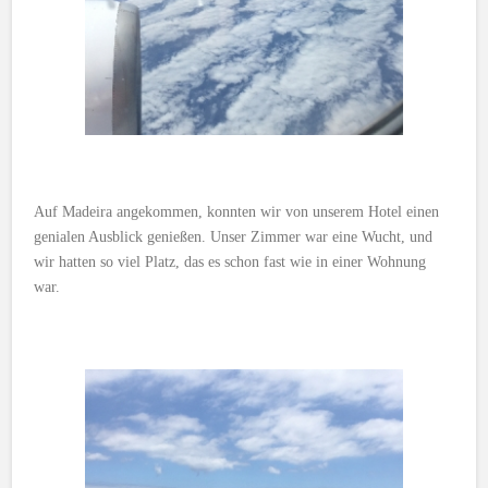
Auf Madeira angekommen, konnten wir von unserem Hotel einen
genialen Ausblick genießen. Unser Zimmer war eine Wucht, und
wir hatten so viel Platz, das es schon fast wie in einer Wohnung
war.