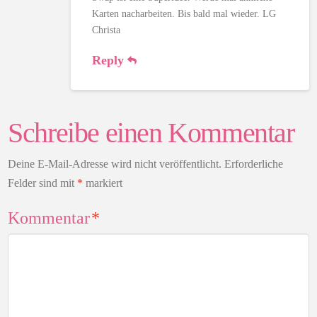
Karten nacharbeiten. Bis bald mal wieder. LG
Christa
Reply
Schreibe einen Kommentar
Deine E-Mail-Adresse wird nicht veröffentlicht.
Erforderliche
Felder sind mit
*
markiert
Kommentar
*