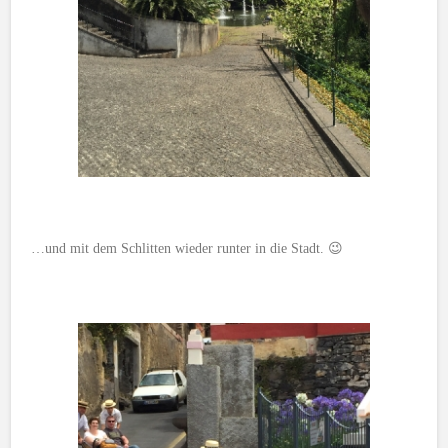
…und mit dem Schlitten wieder runter in die Stadt. 😉