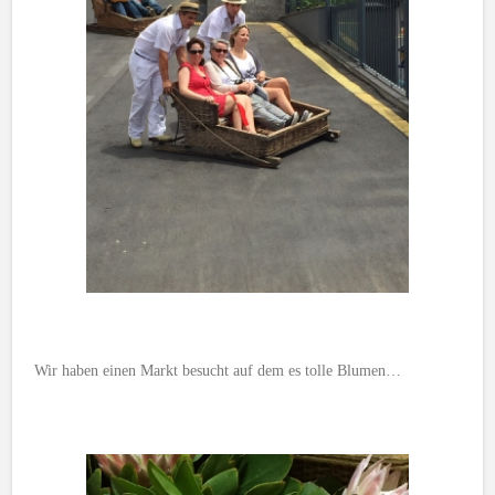
Wir haben einen Markt besucht auf dem es tolle Blumen…