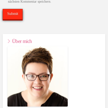
nächsten Kommentar speichern.
Über mich