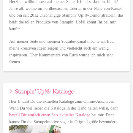
Herzlich willkommen auf meiner Seite. Ich heiße Jasmin, bin 42
Jahre alt, wohne im nordhessischen Edertal in der Nähe von Kassel
und bin seit 2012 unabhängige Stampin’ Up!®-Demonstratorin, das
heißt die tollen Produkte von Stampin’ Up!® könnt Ihr bei mir
kaufen.
Auf meiner Seite und meinem Youtube-Kanal möchte ich Euch
meine kreativen Ideen zeigen und vielleicht auch ein wenig
inspirieren. Über Kommentare von Euch würde ich mich sehr
freuen.
Stampin’ Up!®-Kataloge
Hier findest Du die aktuellen Kataloge zum Online-Anschauen.
Wenn Du viel lieber die Kataloge in der Hand halten willst, dann
bestell Dir einfach einen Satz aktueller Kataloge
bei mir. Dann
kannst Du die Stempelmotive sogar in Originalgröße bewundern.