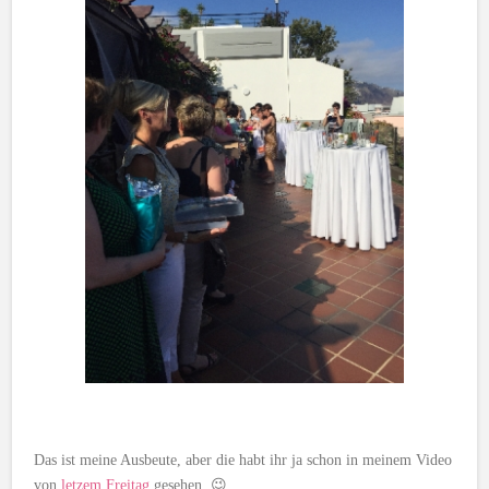
Das ist meine Ausbeute, aber die habt ihr ja schon in meinem Video
von
letzem Freitag
gesehen. 😉