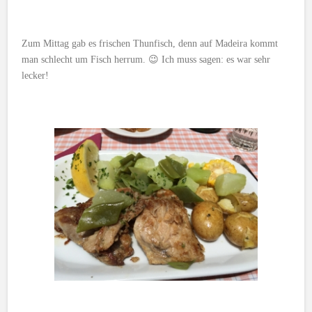
Zum Mittag gab es frischen Thunfisch, denn auf Madeira kommt
man schlecht um Fisch herrum. 😉 Ich muss sagen: es war sehr
lecker!