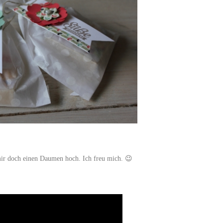
mir doch einen Daumen hoch. Ich freu mich. 😉