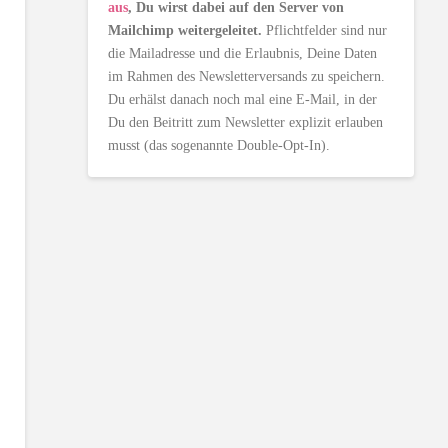
aus
, Du wirst dabei auf den Server von
Mailchimp weitergeleitet.
Pflichtfelder sind nur
die Mailadresse und die Erlaubnis, Deine Daten
im Rahmen des Newsletterversands zu speichern.
Du erhälst danach noch mal eine E-Mail, in der
Du den Beitritt zum Newsletter explizit erlauben
musst (das sogenannte Double-Opt-In).