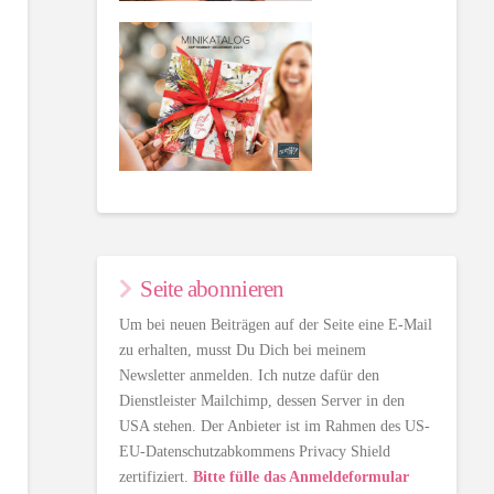
Seite abonnieren
Um bei neuen Beiträgen auf der Seite eine E-Mail
zu erhalten, musst Du Dich bei meinem
Newsletter anmelden. Ich nutze dafür den
Dienstleister Mailchimp, dessen Server in den
USA stehen. Der Anbieter ist im Rahmen des US-
EU-Datenschutzabkommens Privacy Shield
zertifiziert.
Bitte fülle das Anmeldeformular