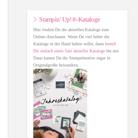
Stampin’ Up!®-Kataloge
Hier findest Du die aktuellen Kataloge zum
Online-Anschauen. Wenn Du viel lieber die
Kataloge in der Hand halten willst, dann
bestell
Dir einfach einen Satz aktueller Kataloge
bei mir.
Dann kannst Du die Stempelmotive sogar in
Originalgröße bewundern.