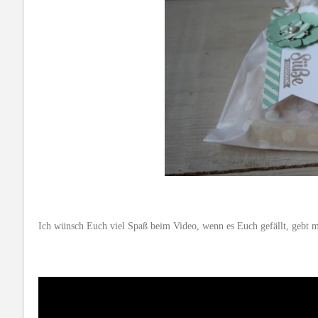
Ich wünsch Euch viel Spaß beim Video, wenn es Euch gefällt, gebt 