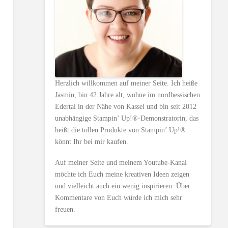
Herzlich willkommen auf meiner Seite. Ich heiße
Jasmin, bin 42 Jahre alt, wohne im nordhessischen
Edertal in der Nähe von Kassel und bin seit 2012
unabhängige Stampin’ Up!®-Demonstratorin, das
heißt die tollen Produkte von Stampin’ Up!®
könnt Ihr bei mir kaufen.
Auf meiner Seite und meinem Youtube-Kanal
möchte ich Euch meine kreativen Ideen zeigen
und vielleicht auch ein wenig inspirieren. Über
Kommentare von Euch würde ich mich sehr
freuen.