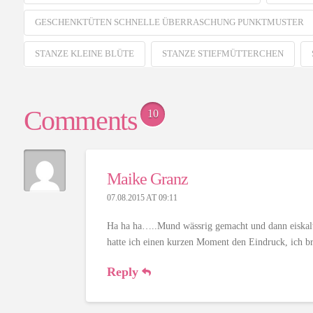
GESCHENKTÜTEN SCHNELLE ÜBERRASCHUNG PUNKTMUSTER
STANZE KLEINE BLÜTE
STANZE STIEFMÜTTERCHEN
Comments
10
Maike Granz
07.08.2015 AT 09:11
Ha ha ha…..Mund wässrig gemacht und dann eiskalt 
hatte ich einen kurzen Moment den Eindruck, ich 
Reply