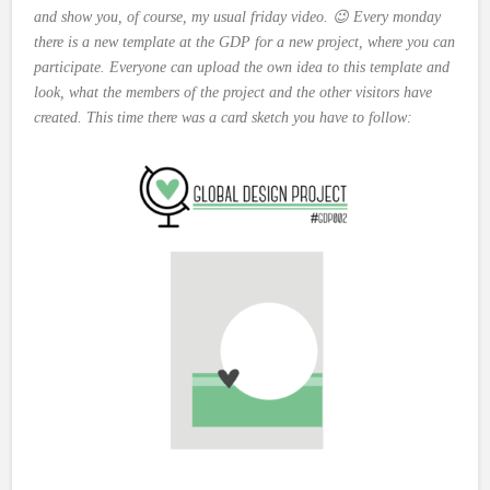
and show you, of course, my usual friday video. 😉 Every monday
there is a new template at the GDP for a new project, where you can
participate. Everyone can upload the own idea to this template and
look, what the members of the project and the other visitors have
created. This time there was a card sketch you have to follow: