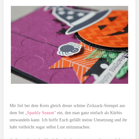
Mir fiel bei dem Kreis gleich dieser schöne Zickzack-Stempel aus
dem Set
„Sparkly Season“
ein, den man ganz einfach als Kürbis
umwandeln kann. Ich hoffe Euch gefällt meine Umsetzung und ihr
habt vielleicht sogar selbst Lust mitzumachen.