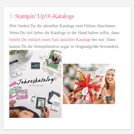
Stampin’ Up!®-Kataloge
Hier findest Du die aktuellen Kataloge zum Online-Anschauen.
Wenn Du viel lieber die Kataloge in der Hand halten willst, dann
bestell Dir einfach einen Satz aktueller Kataloge
bei mir. Dann
kannst Du die Stempelmotive sogar in Originalgröße bewundern.