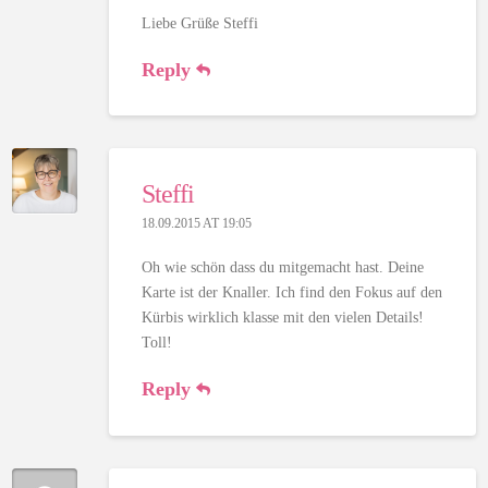
Liebe Grüße Steffi
Reply
Steffi
18.09.2015 AT 19:05
Oh wie schön dass du mitgemacht hast. Deine
Karte ist der Knaller. Ich find den Fokus auf den
Kürbis wirklich klasse mit den vielen Details!
Toll!
Reply