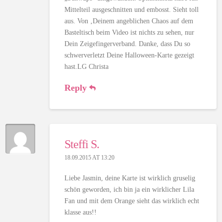
Mittelteil ausgeschnitten und embosst. Sieht toll
aus. Von ‚Deinem angeblichen Chaos auf dem
Basteltisch beim Video ist nichts zu sehen, nur
Dein Zeigefingerverband. Danke, dass Du so
schwerverletzt Deine Halloween-Karte gezeigt
hast.LG Christa
Reply
Steffi S.
18.09.2015 AT 13:20
Liebe Jasmin, deine Karte ist wirklich gruselig
schön geworden, ich bin ja ein wirklicher Lila
Fan und mit dem Orange sieht das wirklich echt
klasse aus!!