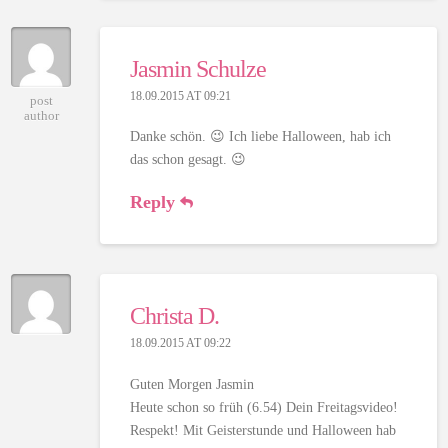
Jasmin Schulze
18.09.2015 AT 09:21
post
author
Danke schön. 😉 Ich liebe Halloween, hab ich
das schon gesagt. 😉
Reply
Christa D.
18.09.2015 AT 09:22
Guten Morgen Jasmin
Heute schon so früh (6.54) Dein Freitagsvideo!
Respekt! Mit Geisterstunde und Halloween hab