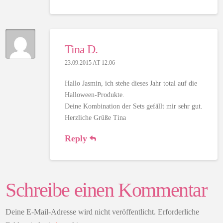
Tina D.
23.09.2015 AT 12:06
Hallo Jasmin, ich stehe dieses Jahr total auf die
Halloween-Produkte.
Deine Kombination der Sets gefällt mir sehr gut.
Herzliche Grüße Tina
Reply
Schreibe einen Kommentar
Deine E-Mail-Adresse wird nicht veröffentlicht.
Erforderliche