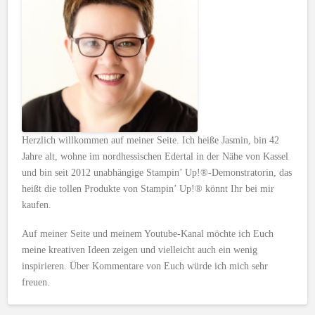
Herzlich willkommen auf meiner Seite. Ich heiße Jasmin, bin 42
Jahre alt, wohne im nordhessischen Edertal in der Nähe von Kassel
und bin seit 2012 unabhängige Stampin’ Up!®-Demonstratorin, das
heißt die tollen Produkte von Stampin’ Up!® könnt Ihr bei mir
kaufen.
Auf meiner Seite und meinem Youtube-Kanal möchte ich Euch
meine kreativen Ideen zeigen und vielleicht auch ein wenig
inspirieren. Über Kommentare von Euch würde ich mich sehr
freuen.