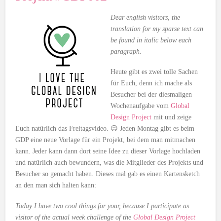
Dear english visitors, the
translation for my sparse text can
be found in italic below each
paragraph.
Heute gibt es zwei tolle Sachen
für Euch, denn ich mache als
Besucher bei der diesmaligen
Wochenaufgabe vom
Global
Design Project
mit und zeige
Euch natürlich das Freitagsvideo. 😉 Jeden Montag gibt es beim
GDP eine neue Vorlage für ein Projekt, bei dem man mitmachen
kann. Jeder kann dann dort seine Idee zu dieser Vorlage hochladen
und natürlich auch bewundern, was die Mitglieder des Projekts und
Besucher so gemacht haben. Dieses mal gab es einen Kartensketch
an den man sich halten kann:
Today I have two cool things for your, because I participate as
visitor of the actual week challenge of the
Global Design Project