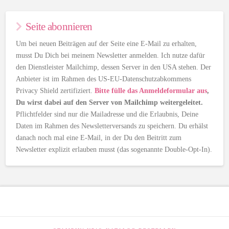
Seite abonnieren
Um bei neuen Beiträgen auf der Seite eine E-Mail zu erhalten,
musst Du Dich bei meinem Newsletter anmelden. Ich nutze dafür
den Dienstleister Mailchimp, dessen Server in den USA stehen. Der
Anbieter ist im Rahmen des US-EU-Datenschutzabkommens
Privacy Shield zertifiziert.
Bitte fülle das Anmeldeformular aus
,
Du wirst dabei auf den Server von Mailchimp weitergeleitet.
Pflichtfelder sind nur die Mailadresse und die Erlaubnis, Deine
Daten im Rahmen des Newsletterversands zu speichern. Du erhälst
danach noch mal eine E-Mail, in der Du den Beitritt zum
Newsletter explizit erlauben musst (das sogenannte Double-Opt-In).