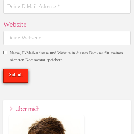
Website
Name, E-Mail-Adresse und Website in diesem Browser für meinen
nächsten Kommentar speichern.
Über mich