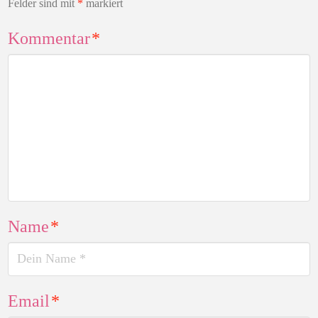
Felder sind mit
*
markiert
Kommentar
*
Name
*
Email
*