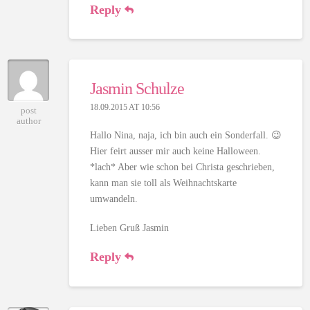
Reply
Jasmin Schulze
18.09.2015 AT 10:56
post
author
Hallo Nina, naja, ich bin auch ein Sonderfall. 😉
Hier feirt ausser mir auch keine Halloween.
*lach* Aber wie schon bei Christa geschrieben,
kann man sie toll als Weihnachtskarte
umwandeln.
Lieben Gruß Jasmin
Reply