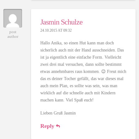
Jasmin Schulze
24.10.2015 AT 09:32
post
author
Hallo Anika, so einen Hut kann man doch
sicherlich auch mit der Hand ausschneiden. Das
ist ja eigentlich eine einfache Form. Vielleicht
zwei drei mal versuchen, dann sollte bestimmt
etwas annehmbares raus kommen. 😉 Freut mich
das es deiner Tocher gefällt, das war dieses mal
auch mein Plan, es sollte was sein, was man
wirklich auf die schnelle auch mit Kindern
machen kann. Viel Spaß euch!
Lieben Gruß Jasmin
Reply