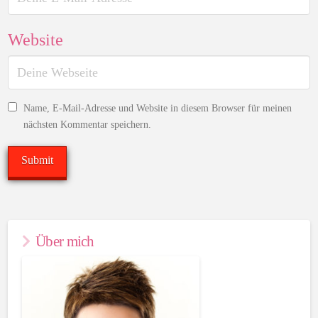
Website
Name, E-Mail-Adresse und Website in diesem Browser für meinen
nächsten Kommentar speichern.
Über mich