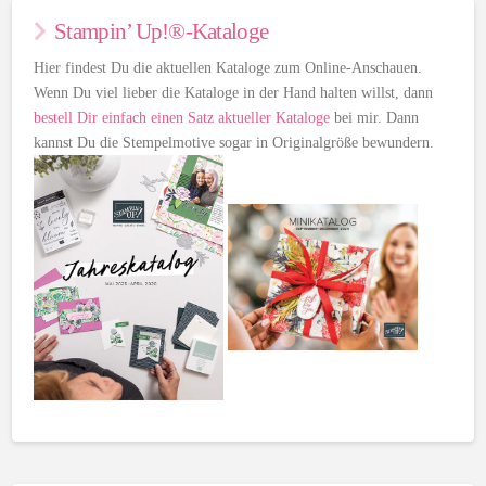
Stampin’ Up!®-Kataloge
Hier findest Du die aktuellen Kataloge zum Online-Anschauen.
Wenn Du viel lieber die Kataloge in der Hand halten willst, dann
bestell Dir einfach einen Satz aktueller Kataloge
bei mir. Dann
kannst Du die Stempelmotive sogar in Originalgröße bewundern.