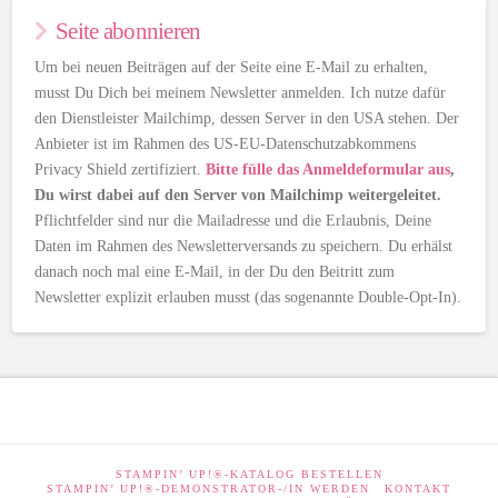
Seite abonnieren
Um bei neuen Beiträgen auf der Seite eine E-Mail zu erhalten,
musst Du Dich bei meinem Newsletter anmelden. Ich nutze dafür
den Dienstleister Mailchimp, dessen Server in den USA stehen. Der
Anbieter ist im Rahmen des US-EU-Datenschutzabkommens
Privacy Shield zertifiziert.
Bitte fülle das Anmeldeformular aus
,
Du wirst dabei auf den Server von Mailchimp weitergeleitet.
Pflichtfelder sind nur die Mailadresse und die Erlaubnis, Deine
Daten im Rahmen des Newsletterversands zu speichern. Du erhälst
danach noch mal eine E-Mail, in der Du den Beitritt zum
Newsletter explizit erlauben musst (das sogenannte Double-Opt-In).
STAMPIN’ UP!®-KATALOG BESTELLEN
STAMPIN’ UP!®-DEMONSTRATOR-/IN WERDEN
KONTAKT