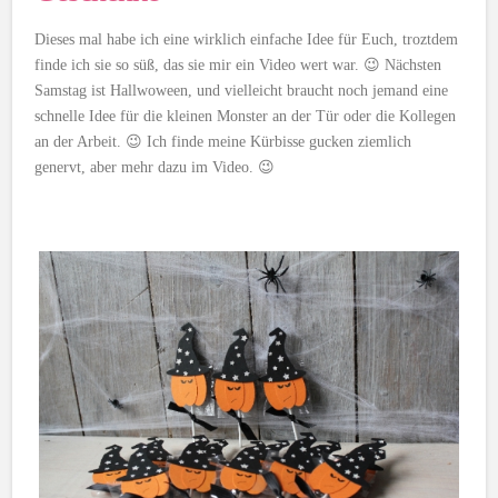
Dieses mal habe ich eine wirklich einfache Idee für Euch, troztdem
finde ich sie so süß, das sie mir ein Video wert war. 😉 Nächsten
Samstag ist Hallwoween, und vielleicht braucht noch jemand eine
schnelle Idee für die kleinen Monster an der Tür oder die Kollegen
an der Arbeit. 😉 Ich finde meine Kürbisse gucken ziemlich
genervt, aber mehr dazu im Video. 😉