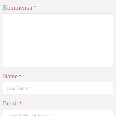
Kommentar
*
Name
*
Email
*