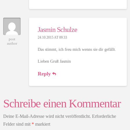
Jasmin Schulze
24.10.2015 AT 09:33
post
author
Das stimmt, ich freu mich wenns sie dir gefällt.
Lieben Gruß Jasmin
Reply
Schreibe einen Kommentar
Deine E-Mail-Adresse wird nicht veröffentlicht.
Erforderliche
Felder sind mit
*
markiert