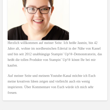
Herzlich willkommen auf meiner Seite. Ich heiße Jasmin, bin 42
Jahre alt, wohne im nordhessischen Edertal in der Nähe von Kassel
und bin seit 2012 unabhängige Stampin’ Up!®-Demonstratorin, das
heißt die tollen Produkte von Stampin’ Up!® könnt Ihr bei mir
kaufen.
Auf meiner Seite und meinem Youtube-Kanal möchte ich Euch
meine kreativen Ideen zeigen und vielleicht auch ein wenig
inspirieren. Über Kommentare von Euch würde ich mich sehr
freuen.