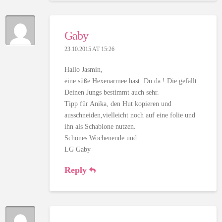
Gaby
23.10.2015 AT 15:26
Hallo Jasmin,
eine süße Hexenarmee hast Du da ! Die gefällt
Deinen Jungs bestimmt auch sehr.
Tipp für Anika, den Hut kopieren und
ausschneiden,vielleicht noch auf eine folie und
ihn als Schablone nutzen.
Schönes Wochenende und
LG Gaby
Reply