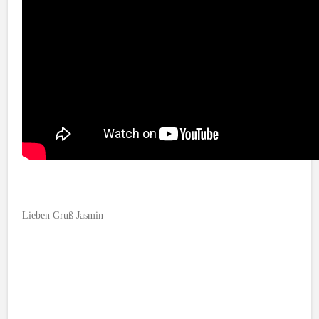
Lieben Gruß Jasmin