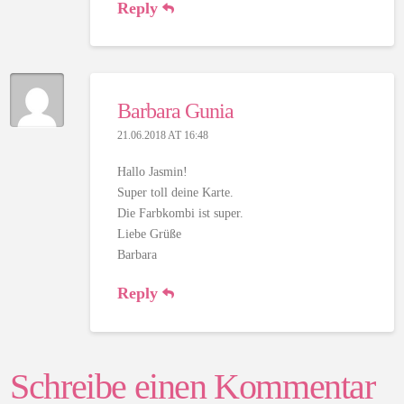
Reply
Barbara Gunia
21.06.2018 AT 16:48
Hallo Jasmin!
Super toll deine Karte.
Die Farbkombi ist super.
Liebe Grüße
Barbara
Reply
Schreibe einen Kommentar