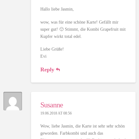
Hallo liebe Jasmin,
wow, was für eine schöne Karte! Gefällt mir
super gut! 🙂 Stimmt, die Kombi Grapefruit mit
Kupfer wirkt total edel.
Liebe Grüße!
Evi
Reply
Susanne
19.06.2018 AT 08:56
Wow, liebe Jasmin, die Karte ist sehr sehr schön
geworden. Farbkombi und auch das