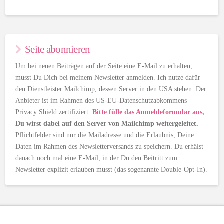
Seite abonnieren
Um bei neuen Beiträgen auf der Seite eine E-Mail zu erhalten,
musst Du Dich bei meinem Newsletter anmelden. Ich nutze dafür
den Dienstleister Mailchimp, dessen Server in den USA stehen. Der
Anbieter ist im Rahmen des US-EU-Datenschutzabkommens
Privacy Shield zertifiziert.
Bitte fülle das Anmeldeformular aus
,
Du wirst dabei auf den Server von Mailchimp weitergeleitet.
Pflichtfelder sind nur die Mailadresse und die Erlaubnis, Deine
Daten im Rahmen des Newsletterversands zu speichern. Du erhälst
danach noch mal eine E-Mail, in der Du den Beitritt zum
Newsletter explizit erlauben musst (das sogenannte Double-Opt-In).