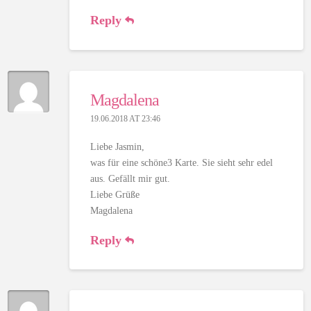
Reply
Magdalena
19.06.2018 AT 23:46
Liebe Jasmin,
was für eine schöne3 Karte. Sie sieht sehr edel
aus. Gefällt mir gut.
Liebe Grüße
Magdalena
Reply