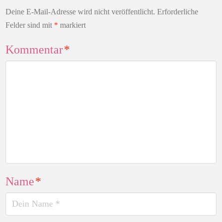
Deine E-Mail-Adresse wird nicht veröffentlicht.
Erforderliche
Felder sind mit
*
markiert
Kommentar
*
Name
*