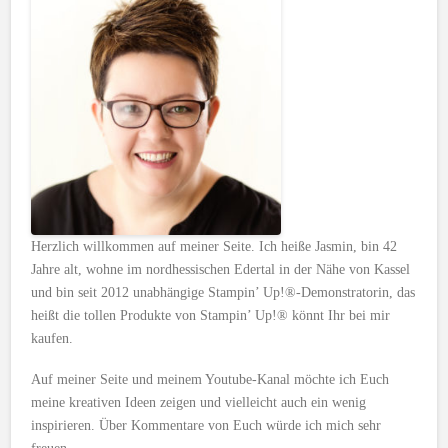
Herzlich willkommen auf meiner Seite. Ich heiße Jasmin, bin 42
Jahre alt, wohne im nordhessischen Edertal in der Nähe von Kassel
und bin seit 2012 unabhängige Stampin’ Up!®-Demonstratorin, das
heißt die tollen Produkte von Stampin’ Up!® könnt Ihr bei mir
kaufen.
Auf meiner Seite und meinem Youtube-Kanal möchte ich Euch
meine kreativen Ideen zeigen und vielleicht auch ein wenig
inspirieren. Über Kommentare von Euch würde ich mich sehr