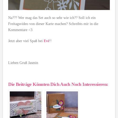
Na??? Wer mag das Set auch so sehr wie ich?? Soll ich ein
Freitagsvideo von dieser Karte machen? Schreibts mir in die
Kommentare <3
Jetzt aber viel Spaß bei
Evi
!!
Lieben Gruß Jasmin
Die Beiträge Könnten Dich Auch Noch Interessieren: