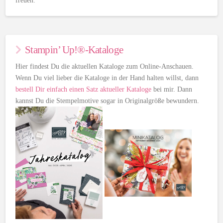
freuen.
Stampin’ Up!®-Kataloge
Hier findest Du die aktuellen Kataloge zum Online-Anschauen.
Wenn Du viel lieber die Kataloge in der Hand halten willst, dann
bestell Dir einfach einen Satz aktueller Kataloge
bei mir. Dann
kannst Du die Stempelmotive sogar in Originalgröße bewundern.