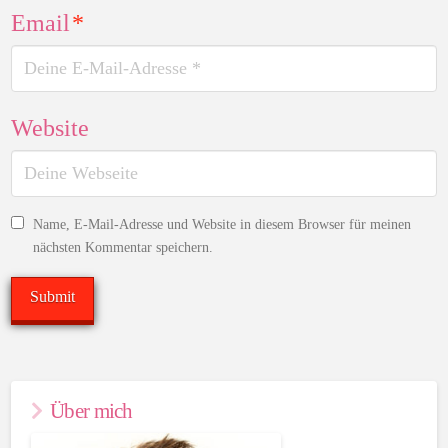
Email
*
Website
Name, E-Mail-Adresse und Website in diesem Browser für meinen
nächsten Kommentar speichern.
Über mich