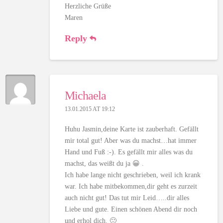
Herzliche Grüße
Maren
Reply
Michaela
13.01.2015 AT 19:12
Huhu Jasmin,deine Karte ist zauberhaft. Gefällt
mir total gut! Aber was du machst…hat immer
Hand und Fuß :-). Es gefällt mir alles was du
machst, das weißt du ja 😀 .
Ich habe lange nicht geschrieben, weil ich krank
war. Ich habe mitbekommen,dir geht es zurzeit
auch nicht gut! Das tut mir Leid…..dir alles
Liebe und gute. Einen schönen Abend dir noch
und erhol dich. 🙂