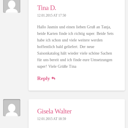
Tina D.
12.01.2015 AT 17:50
Hallo Jasmin und einen lieben Gruß an Tanja,
beide Karten finde ich richtig super. Beide Sets
habe ich schon und viele weitere werden
hoffentlich bald geliefert. Der neue
Saisonkatalog hält wieder viele schöne Sachen
für uns bereit und ich finde eure Umsetzungen
super! Viele Grüße Tina
Reply
Gisela Walter
12.01.2015 AT 18:59