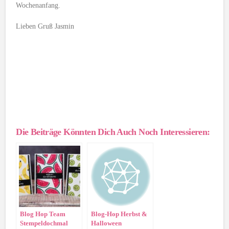
Wochenanfang.
Lieben Gruß Jasmin
Die Beiträge Könnten Dich Auch Noch Interessieren:
Blog Hop Team
Blog-Hop Herbst &
Stempeldochmal
Halloween