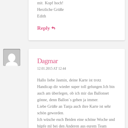
mit. Kopf hoch!
Herzliche Grüße
Edith
Reply
Dagmar
12.01.2015 AT 12:44
Hallo liebe Jasmin, deine Karte ist trotz
Handicap dir wieder super toll gelungen.Ich bin
auch am überlegen, ob ich mir das Ballonset
gönne, denn Ballon´s gehen ja immer.
Liebe Grüße an Tanja auch ihre Karte ist sehr
schön geworden.
Ich wüsche euch Beiden eine schöne Woche und
hüpfe ml bei den Anderen aus eurem Team