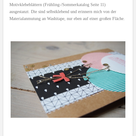
Motivklebeblättern (Frühling-/Sommerkatalog Seite 11)
ausgestanzt. Die sind selbstklebend und erinnern mich von der
Materialanmutung an Washitape, nur eben auf einer großen Fläche.