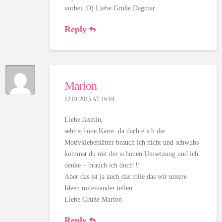
vorbei :O) Liebe Grüße.Dagmar
Reply
Marion
12.01.2015 AT 16:04
Liebe Jasmin,
sehr schöne Karte. da dachte ich die
Motivklebeblätter brauch ich nicht und schwubs
kommst du mit der schönen Umsetzung und ich
denke – brauch ich doch!!!
Aber das ist ja auch das tolle das wir unsere
Ideen miteinander teilen.
Liebe Grüße Marion
Reply