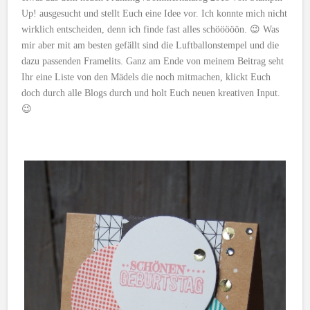
Up! ausgesucht und stellt Euch eine Idee vor. Ich konnte mich nicht
wirklich entscheiden, denn ich finde fast alles schööööön. 😉 Was
mir aber mit am besten gefällt sind die Luftballonstempel und die
dazu passenden Framelits. Ganz am Ende von meinem Beitrag seht
Ihr eine Liste von den Mädels die noch mitmachen, klickt Euch
doch durch alle Blogs durch und holt Euch neuen kreativen Input.
😉