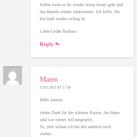
Schön wenn es dir wieder etwas besser geht und
das Basteln wieder funktioniert. Ich hoffe, Du
bist bald wieder richtig fit.
Liebe Grüße Barbara
Reply
Maren
13.01.2015 AT 17:36
Hallo Jasmin,
vielen Dank für die schönen Karten, die Ideen
sind wie immer toll umgesetzt….
So, jetzt schaue ich bei den anderen noch
vorbei….