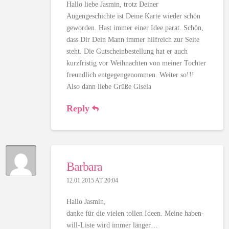
Hallo liebe Jasmin, trotz Deiner
Augengeschichte ist Deine Karte wieder schön
geworden. Hast immer einer Idee parat. Schön,
dass Dir Dein Mann immer hilfreich zur Seite
steht. Die Gutscheinbestellung hat er auch
kurzfristig vor Weihnachten von meiner Tochter
freundlich entgegengenommen. Weiter so!!!
Also dann liebe Grüße Gisela
Reply
Barbara
12.01.2015 AT 20:04
Hallo Jasmin,
danke für die vielen tollen Ideen. Meine haben-
will-Liste wird immer länger…