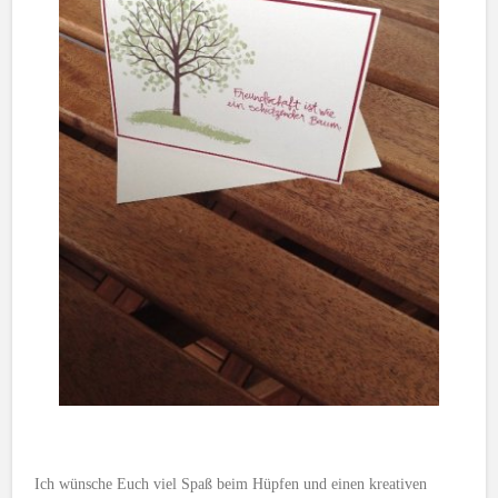
Ich wünsche Euch viel Spaß beim Hüpfen und einen kreativen