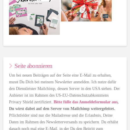
Seite abonnieren
Um bei neuen Beiträgen auf der Seite eine E-Mail zu erhalten,
musst Du Dich bei meinem Newsletter anmelden. Ich nutze dafür
den Dienstleister Mailchimp, dessen Server in den USA stehen. Der
Anbieter ist im Rahmen des US-EU-Datenschutzabkommens
Privacy Shield zertifiziert.
Bitte fülle das Anmeldeformular aus
,
Du wirst dabei auf den Server von Mailchimp weitergeleitet.
Pflichtfelder sind nur die Mailadresse und die Erlaubnis, Deine
Daten im Rahmen des Newsletterversands zu speichern. Du erhälst
danach noch mal eine E-Mail, in der Du den Beitritt zum