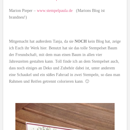
Marion Pieper –
www.stempelpaula.de
(Marions Blog ist
brandneu!)
Mitgemacht hat außerdem Tanja, da sie
NOCH
kein Blog hat, zeige
ich Euch ihr Werk hier. Benutzt hat sie das tolle Stempelset Baum
der Freundschaft, mit dem man einen Baum in allen vier
Jahreszeiten gestalten kann. Toll finde ich an dem Stempelset auch,
dass noch einiges an Deko und Zubehör dabei ist, unter anderem
eine Schaukel und ein süßes Fahrrad in zwei Stempeln, so dass man
Rahmen und Reifen getrennt colorieren kann. 🙂