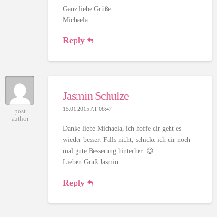
Ganz liebe Grüße
Michaela
Reply
Jasmin Schulze
15.01.2015 AT 08:47
post
author
Danke liebe Michaela, ich hoffe dir geht es
wieder besser. Falls nicht, schicke ich dir noch
mal gute Besserung hinterher. 😉
Lieben Gruß Jasmin
Reply