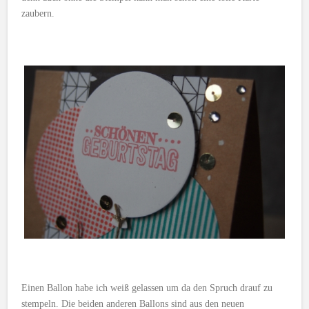
zaubern.
Einen Ballon habe ich weiß gelassen um da den Spruch drauf zu
stempeln. Die beiden anderen Ballons sind aus den neuen