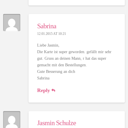
Sabrina
12.01.2015 AT 10:21
Liebe Jasmin,
Die Karte ist super geworden. gefällt mir sehr
gut. Gruss an deinen Mann, r hat das super
gemacht mit den Bestellungen.
Gute Besserung an dich
Sabrina
Reply
Jasmin Schulze