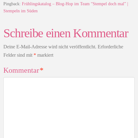
Pingback:
Frühlingskatalog – Blog-Hop im Team “Stempel doch mal” |
Stempeln im Süden
Schreibe einen Kommentar
Deine E-Mail-Adresse wird nicht veröffentlicht.
Erforderliche
Felder sind mit
*
markiert
Kommentar
*