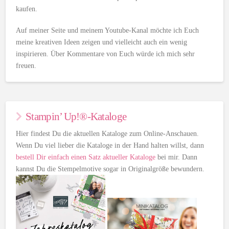
kaufen.
Auf meiner Seite und meinem Youtube-Kanal möchte ich Euch
meine kreativen Ideen zeigen und vielleicht auch ein wenig
inspirieren. Über Kommentare von Euch würde ich mich sehr
freuen.
Stampin’ Up!®-Kataloge
Hier findest Du die aktuellen Kataloge zum Online-Anschauen.
Wenn Du viel lieber die Kataloge in der Hand halten willst, dann
bestell Dir einfach einen Satz aktueller Kataloge
bei mir. Dann
kannst Du die Stempelmotive sogar in Originalgröße bewundern.