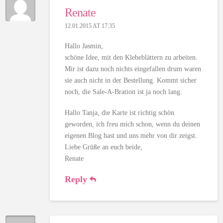
Renate
12.01.2015 AT 17:35
Hallo Jasmin,
schöne Idee, mit den Klebeblättern zu arbeiten.
Mir ist dazu noch nichts eingefallen drum waren
sie auch nicht in der Bestellung. Kommt sicher
noch, die Sale-A-Bration ist ja noch lang.
Hallo Tanja, die Karte ist richtig schön
geworden, ich freu mich schon, wenn du deinen
eigenen Blog hast und uns mehr von dir zeigst.
Liebe Grüße an euch beide,
Renate
Reply