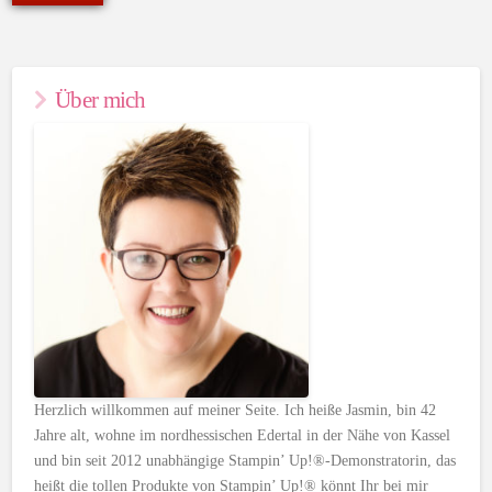
Über mich
Herzlich willkommen auf meiner Seite. Ich heiße Jasmin, bin 42
Jahre alt, wohne im nordhessischen Edertal in der Nähe von Kassel
und bin seit 2012 unabhängige Stampin’ Up!®-Demonstratorin, das
heißt die tollen Produkte von Stampin’ Up!® könnt Ihr bei mir