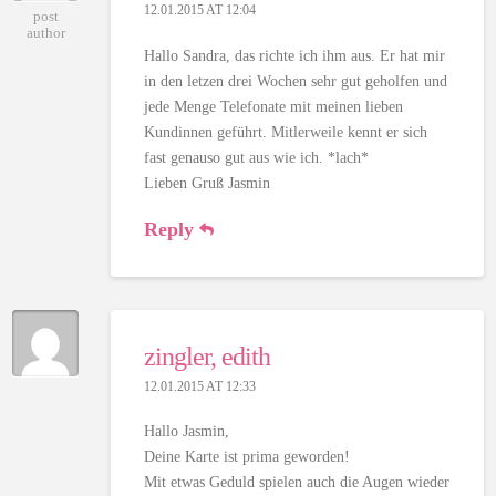
12.01.2015 AT 12:04
post
author
Hallo Sandra, das richte ich ihm aus. Er hat mir
in den letzen drei Wochen sehr gut geholfen und
jede Menge Telefonate mit meinen lieben
Kundinnen geführt. Mitlerweile kennt er sich
fast genauso gut aus wie ich. *lach*
Lieben Gruß Jasmin
Reply
zingler, edith
12.01.2015 AT 12:33
Hallo Jasmin,
Deine Karte ist prima geworden!
Mit etwas Geduld spielen auch die Augen wieder