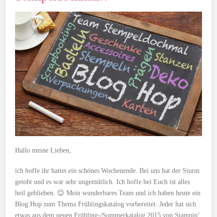
Hallo meine Lieben,
ich hoffe ihr hattet ein schönes Wochenende. Bei uns hat der Sturm
getobt und es war sehr ungemütlich. Ich hoffe bei Euch ist alles
heil geblieben. 😉 Mein wunderbares Team und ich haben heute ein
Blog Hop zum Thema Frühlingskatalog vorbereitet. Jeder hat sich
etwas aus dem neuen Frühling-/Sommerkatalog 2015 von Stampin‘