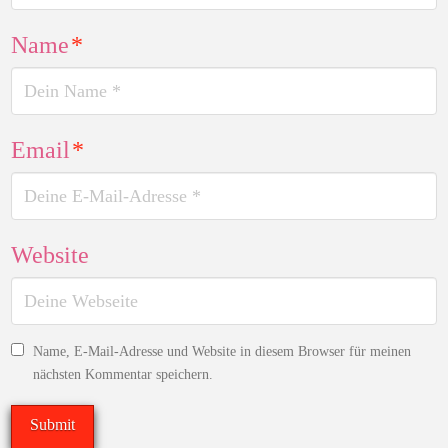
Name
*
Email
*
Website
Name, E-Mail-Adresse und Website in diesem Browser für meinen
nächsten Kommentar speichern.