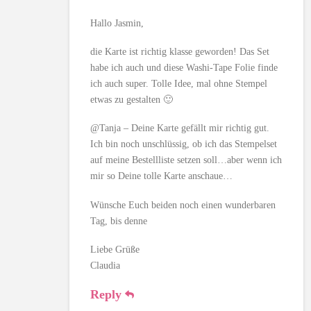
Hallo Jasmin,
die Karte ist richtig klasse geworden! Das Set
habe ich auch und diese Washi-Tape Folie finde
ich auch super. Tolle Idee, mal ohne Stempel
etwas zu gestalten 🙂
@Tanja – Deine Karte gefällt mir richtig gut.
Ich bin noch unschlüssig, ob ich das Stempelset
auf meine Bestellliste setzen soll…aber wenn ich
mir so Deine tolle Karte anschaue…
Wünsche Euch beiden noch einen wunderbaren
Tag, bis denne
Liebe Grüße
Claudia
Reply