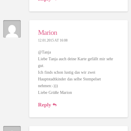
Marion
12.01.2015 AT 16:08
@Tanja
Liebe Tanja auch deine Karte gefällt mir sehr
gut.
Ich finds schon lustig das wir zwei
Hauptstadtkinder das selbe Stempelset
nehmen:-)))
Liebe Grüße Marion
Reply