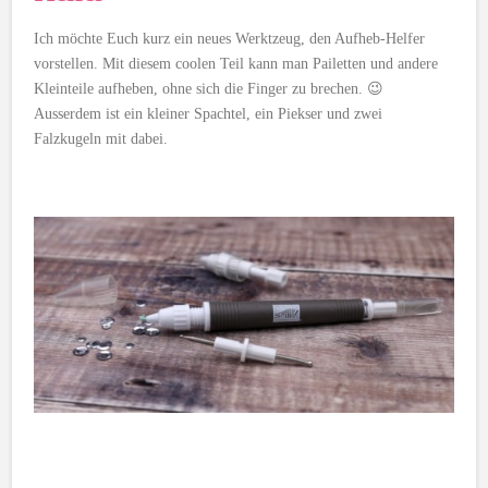
Ich möchte Euch kurz ein neues Werktzeug, den Aufheb-Helfer
vorstellen. Mit diesem coolen Teil kann man Pailetten und andere
Kleinteile aufheben, ohne sich die Finger zu brechen. 😉
Ausserdem ist ein kleiner Spachtel, ein Piekser und zwei
Falzkugeln mit dabei.