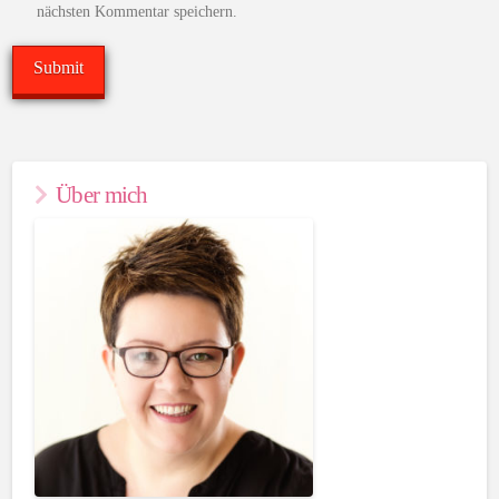
nächsten Kommentar speichern.
Über mich