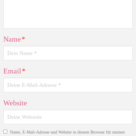
Name
*
Email
*
Website
Name, E-Mail-Adresse und Website in diesem Browser für meinen