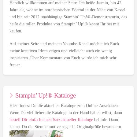
Herzlich willkommen auf meiner Seite. Ich heiße Jasmin, bin 42
Jahre alt, wohne im nordhessischen Edertal in der Nähe von Kassel
und bin seit 2012 unabhängige Stampin’ Up!®-Demonstratorin, das
heißt die tollen Produkte von Stampin’ Up!® könnt Ihr bei mir
kaufen.
Auf meiner Seite und meinem Youtube-Kanal möchte ich Euch
meine kreativen Ideen zeigen und vielleicht auch ein wenig
inspirieren. Über Kommentare von Euch würde ich mich sehr
freuen.
Stampin’ Up!®-Kataloge
Hier findest Du die aktuellen Kataloge zum Online-Anschauen.
Wenn Du viel lieber die Kataloge in der Hand halten willst, dann
bestell Dir einfach einen Satz aktueller Kataloge
bei mir. Dann
kannst Du die Stempelmotive sogar in Originalgröße bewundern.