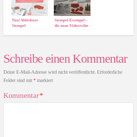
Neu! Ablösbare
Stempel-Exempel –
Stempel
die neue Videoreihe
Schreibe einen Kommentar
Deine E-Mail-Adresse wird nicht veröffentlicht.
Erforderliche
Felder sind mit
*
markiert
Kommentar
*