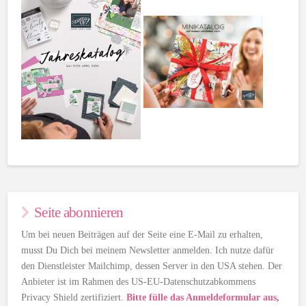
Seite abonnieren
Um bei neuen Beiträgen auf der Seite eine E-Mail zu erhalten,
musst Du Dich bei meinem Newsletter anmelden. Ich nutze dafür
den Dienstleister Mailchimp, dessen Server in den USA stehen. Der
Anbieter ist im Rahmen des US-EU-Datenschutzabkommens
Privacy Shield zertifiziert.
Bitte fülle das Anmeldeformular aus
,