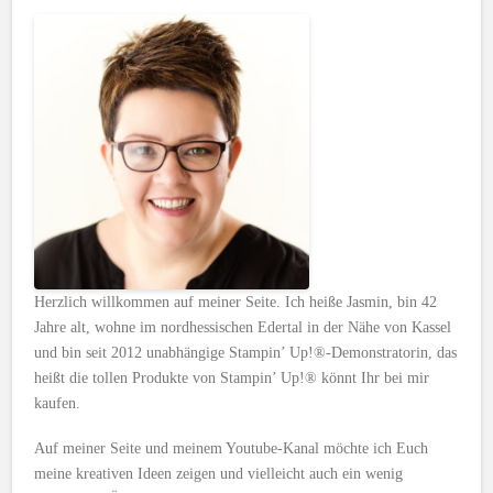
Herzlich willkommen auf meiner Seite. Ich heiße Jasmin, bin 42
Jahre alt, wohne im nordhessischen Edertal in der Nähe von Kassel
und bin seit 2012 unabhängige Stampin’ Up!®-Demonstratorin, das
heißt die tollen Produkte von Stampin’ Up!® könnt Ihr bei mir
kaufen.
Auf meiner Seite und meinem Youtube-Kanal möchte ich Euch
meine kreativen Ideen zeigen und vielleicht auch ein wenig