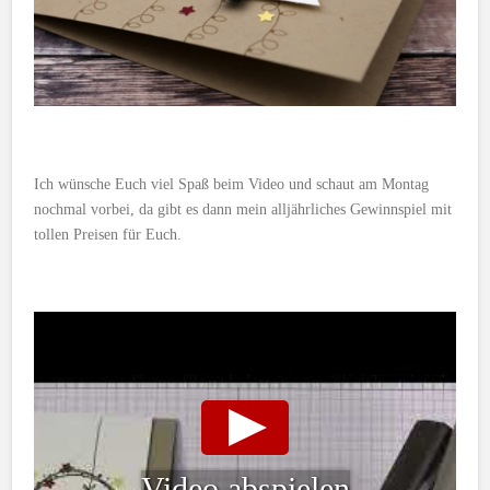
Ich wünsche Euch viel Spaß beim Video und schaut am Montag
nochmal vorbei, da gibt es dann mein alljährliches Gewinnspiel mit
tollen Preisen für Euch.
Video abspielen