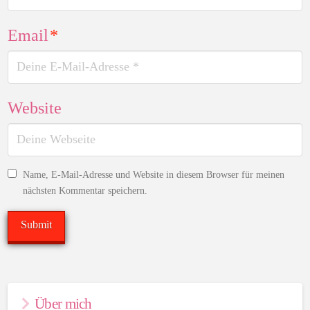
Email
*
Website
Name, E-Mail-Adresse und Website in diesem Browser für meinen
nächsten Kommentar speichern.
Über mich