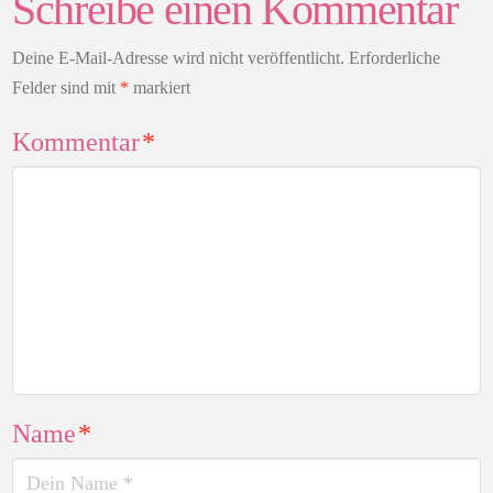
Schreibe einen Kommentar
Deine E-Mail-Adresse wird nicht veröffentlicht.
Erforderliche
Felder sind mit
*
markiert
Kommentar
*
Name
*