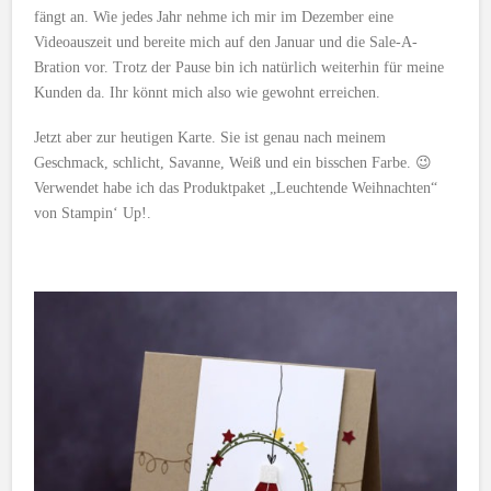
fängt an. Wie jedes Jahr nehme ich mir im Dezember eine
Videoauszeit und bereite mich auf den Januar und die Sale-A-
Bration vor. Trotz der Pause bin ich natürlich weiterhin für meine
Kunden da. Ihr könnt mich also wie gewohnt erreichen.
Jetzt aber zur heutigen Karte. Sie ist genau nach meinem
Geschmack, schlicht, Savanne, Weiß und ein bisschen Farbe. 😉
Verwendet habe ich das Produktpaket „Leuchtende Weihnachten“
von Stampin‘ Up!.