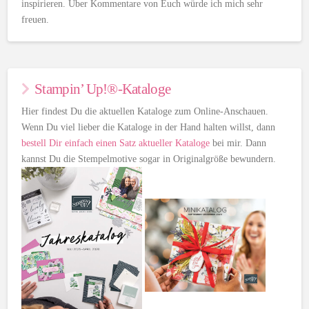
inspirieren. Über Kommentare von Euch würde ich mich sehr
freuen.
Stampin’ Up!®-Kataloge
Hier findest Du die aktuellen Kataloge zum Online-Anschauen.
Wenn Du viel lieber die Kataloge in der Hand halten willst, dann
bestell Dir einfach einen Satz aktueller Kataloge
bei mir. Dann
kannst Du die Stempelmotive sogar in Originalgröße bewundern.