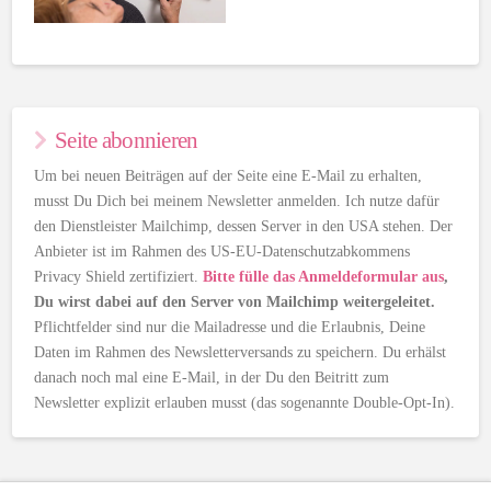
Seite abonnieren
Um bei neuen Beiträgen auf der Seite eine E-Mail zu erhalten,
musst Du Dich bei meinem Newsletter anmelden. Ich nutze dafür
den Dienstleister Mailchimp, dessen Server in den USA stehen. Der
Anbieter ist im Rahmen des US-EU-Datenschutzabkommens
Privacy Shield zertifiziert.
Bitte fülle das Anmeldeformular aus
,
Du wirst dabei auf den Server von Mailchimp weitergeleitet.
Pflichtfelder sind nur die Mailadresse und die Erlaubnis, Deine
Daten im Rahmen des Newsletterversands zu speichern. Du erhälst
danach noch mal eine E-Mail, in der Du den Beitritt zum
Newsletter explizit erlauben musst (das sogenannte Double-Opt-In).