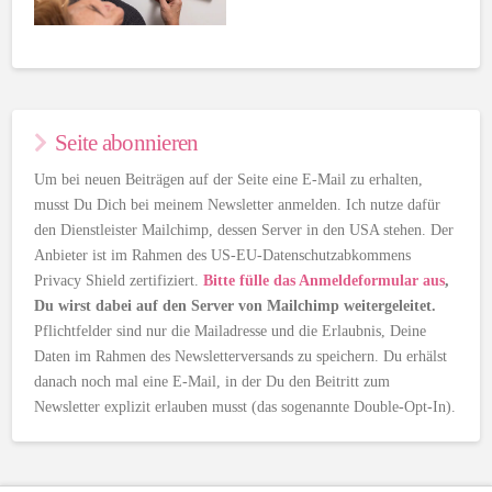
Seite abonnieren
Um bei neuen Beiträgen auf der Seite eine E-Mail zu erhalten,
musst Du Dich bei meinem Newsletter anmelden. Ich nutze dafür
den Dienstleister Mailchimp, dessen Server in den USA stehen. Der
Anbieter ist im Rahmen des US-EU-Datenschutzabkommens
Privacy Shield zertifiziert.
Bitte fülle das Anmeldeformular aus
,
Du wirst dabei auf den Server von Mailchimp weitergeleitet.
Pflichtfelder sind nur die Mailadresse und die Erlaubnis, Deine
Daten im Rahmen des Newsletterversands zu speichern. Du erhälst
danach noch mal eine E-Mail, in der Du den Beitritt zum
Newsletter explizit erlauben musst (das sogenannte Double-Opt-In).