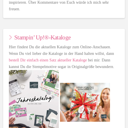
inspirieren. Über Kommentare von Euch würde ich mich sehr
freuen.
Stampin’ Up!®-Kataloge
Hier findest Du die aktuellen Kataloge zum Online-Anschauen.
Wenn Du viel lieber die Kataloge in der Hand halten willst, dann
bestell Dir einfach einen Satz aktueller Kataloge
bei mir. Dann
kannst Du die Stempelmotive sogar in Originalgröße bewundern.