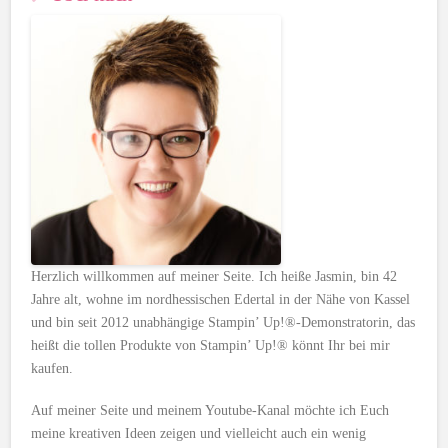
Herzlich willkommen auf meiner Seite. Ich heiße Jasmin, bin 42
Jahre alt, wohne im nordhessischen Edertal in der Nähe von Kassel
und bin seit 2012 unabhängige Stampin’ Up!®-Demonstratorin, das
heißt die tollen Produkte von Stampin’ Up!® könnt Ihr bei mir
kaufen.
Auf meiner Seite und meinem Youtube-Kanal möchte ich Euch
meine kreativen Ideen zeigen und vielleicht auch ein wenig