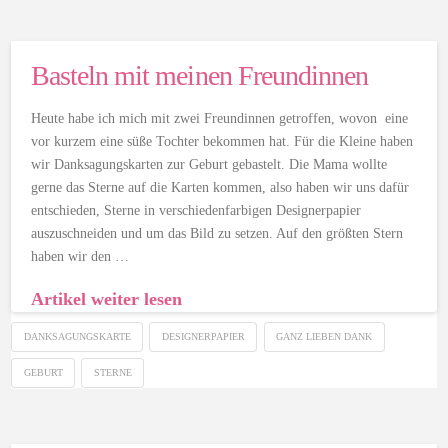
Basteln mit meinen Freundinnen
Heute habe ich mich mit zwei Freundinnen getroffen, wovon eine
vor kurzem eine süße Tochter bekommen hat. Für die Kleine haben
wir Danksagungskarten zur Geburt gebastelt. Die Mama wollte
gerne das Sterne auf die Karten kommen, also haben wir uns dafür
entschieden, Sterne in verschiedenfarbigen Designerpapier
auszuschneiden und um das Bild zu setzen. Auf den größten Stern
haben wir den …
Artikel weiter lesen
DANKSAGUNGSKARTE
DESIGNERPAPIER
GANZ LIEBEN DANK
GEBURT
STERNE