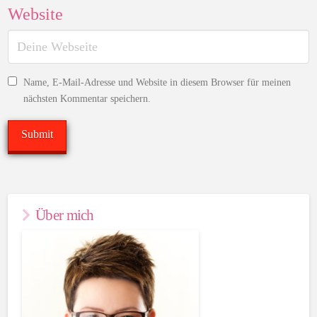
Website
Name, E-Mail-Adresse und Website in diesem Browser für meinen
nächsten Kommentar speichern.
Über mich