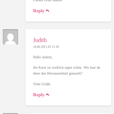
Lieben Gruß Jasmin
Reply
Judith
18.06.2015 AT 21:39
Hallo Jasmin,
die Karte ist wirklich super schön. Wie hast du
denn den Herzausschnitt gemacht?
Viele Grüße
Reply