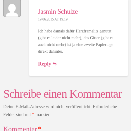
Jasmin Schulze
19.06.2015 AT 19:19
Ich habe damals dafür Herzframelits genutzt
(gibt es leider nicht mehr), das Gitter (gibt es
auch nicht mehr) ist ja eine zweite Papierlage
direkt dahinter.
Reply
Schreibe einen Kommentar
Deine E-Mail-Adresse wird nicht veröffentlicht.
Erforderliche
Felder sind mit
*
markiert
Kommentar
*