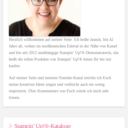
Herzlich willkommen auf meiner Seite. Ich heiße Jasmin, bin 42
Jahre alt, wohne im nordhessischen Edertal in der Nähe von Kassel
und bin seit 2012 unabhängige Stampin’ Up!®-Demonstratorin, das
heißt die tollen Produkte von Stampin’ Up!® könnt Ihr bei mir
kaufen.
Auf meiner Seite und meinem Youtube-Kanal möchte ich Euch
meine kreativen Ideen zeigen und vielleicht auch ein wenig
inspirieren. Über Kommentare von Euch würde ich mich sehr
freuen.
Stampin’ Up!®-Kataloge