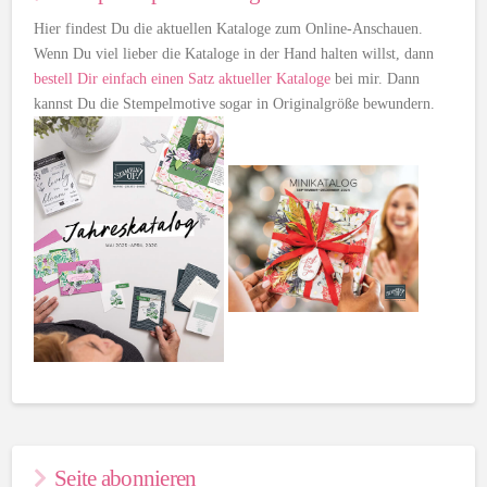
Hier findest Du die aktuellen Kataloge zum Online-Anschauen.
Wenn Du viel lieber die Kataloge in der Hand halten willst, dann
bestell Dir einfach einen Satz aktueller Kataloge
bei mir. Dann
kannst Du die Stempelmotive sogar in Originalgröße bewundern.
Seite abonnieren