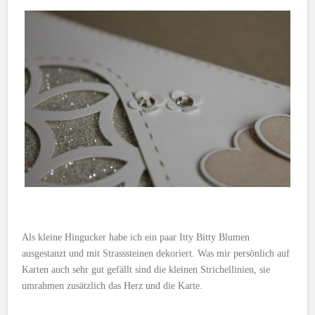
Als kleine Hingucker habe ich ein paar Itty Bitty Blumen
ausgestanzt und mit Strasssteinen dekoriert. Was mir persönlich auf
Karten auch sehr gut gefällt sind die kleinen Strichellinien, sie
umrahmen zusätzlich das Herz und die Karte.