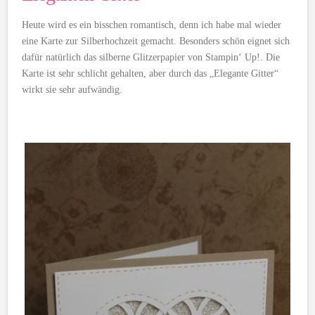
Heute wird es ein bisschen romantisch, denn ich habe mal wieder
eine Karte zur Silberhochzeit gemacht. Besonders schön eignet sich
dafür natürlich das silberne Glitzerpapier von Stampin‘ Up!. Die
Karte ist sehr schlicht gehalten, aber durch das „Elegante Gitter“
wirkt sie sehr aufwändig.