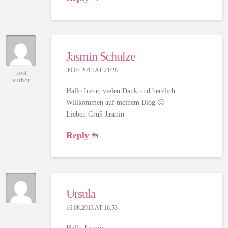
Jasmin Schulze
30.07.2013 AT 21:28
post
author
Hallo Irene, vielen Dank und herzlich
Willkommen auf meinem Blog 🙂
Lieben Gruß Jasmin
Reply
Ursula
16.08.2013 AT 16:53