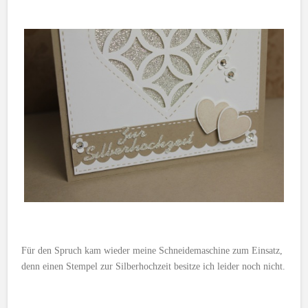
Für den Spruch kam wieder meine Schneidemaschine zum Einsatz,
denn einen Stempel zur Silberhochzeit besitze ich leider noch nicht.