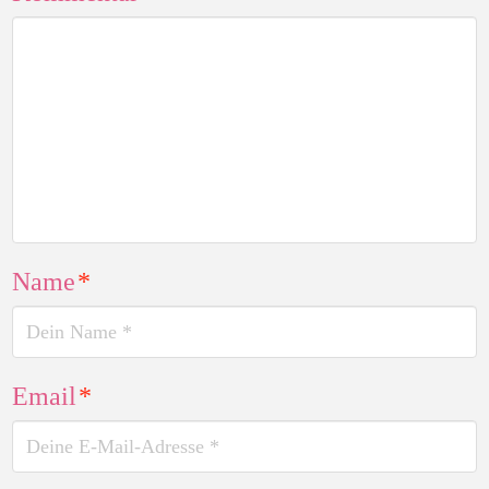
Name
*
Email
*