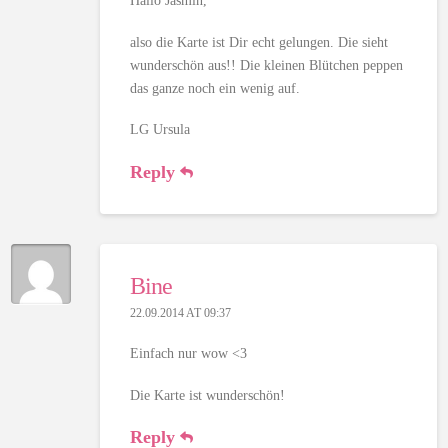
Hallo Jasmin,
also die Karte ist Dir echt gelungen. Die sieht
wunderschön aus!! Die kleinen Blütchen peppen
das ganze noch ein wenig auf.
LG Ursula
Reply
Bine
22.09.2014 AT 09:37
Einfach nur wow <3
Die Karte ist wunderschön!
Reply