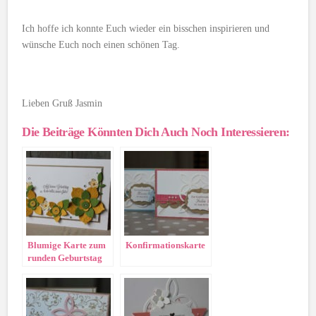
Ich hoffe ich konnte Euch wieder ein bisschen inspirieren und
wünsche Euch noch einen schönen Tag.
Lieben Gruß Jasmin
Die Beiträge Könnten Dich Auch Noch Interessieren:
Blumige Karte zum
Konfirmationskarte
runden Geburtstag