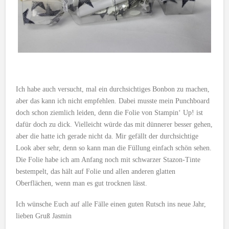
Ich habe auch versucht, mal ein durchsichtiges Bonbon zu machen,
aber das kann ich nicht empfehlen. Dabei musste mein Punchboard
doch schon ziemlich leiden, denn die Folie von Stampin‘ Up! ist
dafür doch zu dick. Vielleicht würde das mit dünnerer besser gehen,
aber die hatte ich gerade nicht da. Mir gefällt der durchsichtige
Look aber sehr, denn so kann man die Füllung einfach schön sehen.
Die Folie habe ich am Anfang noch mit schwarzer Stazon-Tinte
bestempelt, das hält auf Folie und allen anderen glatten
Oberflächen, wenn man es gut trocknen lässt.
Ich wünsche Euch auf alle Fälle einen guten Rutsch ins neue Jahr,
lieben Gruß Jasmin