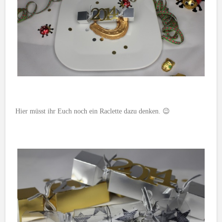
Hier müsst ihr Euch noch ein Raclette dazu denken. 😉