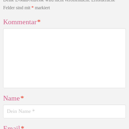
Felder sind mit
*
markiert
Kommentar
*
Name
*
Email
*