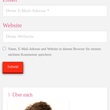
Website
Name, E-Mail-Adresse und Website in diesem Browser für meinen
nächsten Kommentar speichern.
Über mich