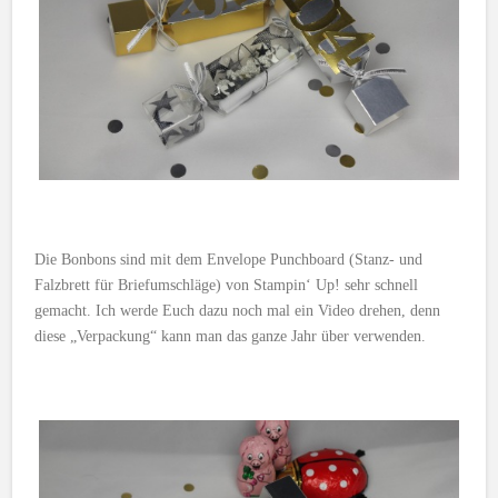
Die Bonbons sind mit dem Envelope Punchboard (Stanz- und
Falzbrett für Briefumschläge) von Stampin‘ Up! sehr schnell
gemacht. Ich werde Euch dazu noch mal ein Video drehen, denn
diese „Verpackung“ kann man das ganze Jahr über verwenden.