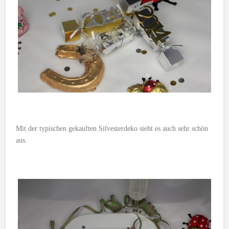
Mit der typischen gekauften Silvesterdeko sieht es auch sehr schön
aus.