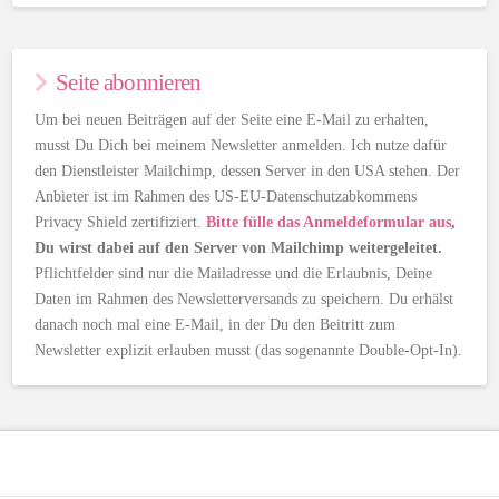
Seite abonnieren
Um bei neuen Beiträgen auf der Seite eine E-Mail zu erhalten,
musst Du Dich bei meinem Newsletter anmelden. Ich nutze dafür
den Dienstleister Mailchimp, dessen Server in den USA stehen. Der
Anbieter ist im Rahmen des US-EU-Datenschutzabkommens
Privacy Shield zertifiziert.
Bitte fülle das Anmeldeformular aus
,
Du wirst dabei auf den Server von Mailchimp weitergeleitet.
Pflichtfelder sind nur die Mailadresse und die Erlaubnis, Deine
Daten im Rahmen des Newsletterversands zu speichern. Du erhälst
danach noch mal eine E-Mail, in der Du den Beitritt zum
Newsletter explizit erlauben musst (das sogenannte Double-Opt-In).