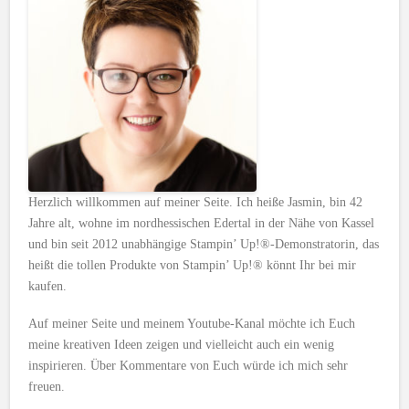
Herzlich willkommen auf meiner Seite. Ich heiße Jasmin, bin 42
Jahre alt, wohne im nordhessischen Edertal in der Nähe von Kassel
und bin seit 2012 unabhängige Stampin’ Up!®-Demonstratorin, das
heißt die tollen Produkte von Stampin’ Up!® könnt Ihr bei mir
kaufen.
Auf meiner Seite und meinem Youtube-Kanal möchte ich Euch
meine kreativen Ideen zeigen und vielleicht auch ein wenig
inspirieren. Über Kommentare von Euch würde ich mich sehr
freuen.