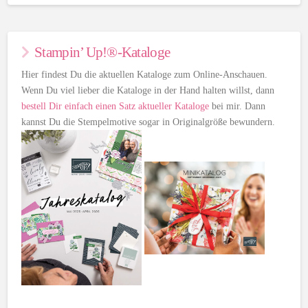
Stampin’ Up!®-Kataloge
Hier findest Du die aktuellen Kataloge zum Online-Anschauen.
Wenn Du viel lieber die Kataloge in der Hand halten willst, dann
bestell Dir einfach einen Satz aktueller Kataloge
bei mir. Dann
kannst Du die Stempelmotive sogar in Originalgröße bewundern.