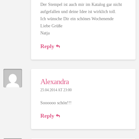
Der Stempel ist auch mir im Katalog gar nicht
aufgefallen und deine Idee ist wirklich toll.
Ich wünsche Dir ein schönes Wochenende
Liebe Grüße
Natja
Reply
Alexandra
25.04.2014 AT 23:00
Soooooo schön!!!
Reply