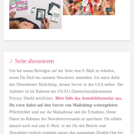
Seite abonnieren
Um bei neuen Beiträgen auf der Seite eine E-Mail zu erhalten,
musst Du Dich bei meinem Newsletter anmelden. Ich nutze dafür
den Dienstleister Mailchimp, dessen Server in den USA stehen. Der
Anbieter ist im Rahmen des US-EU-Datenschutzabkommens
Privacy Shield zertifiziert.
Bitte fülle das Anmeldeformular aus
,
Du wirst dabei auf den Server von Mailchimp weitergeleitet.
Pflichtfelder sind nur die Mailadresse und die Erlaubnis, Deine
Daten im Rahmen des Newsletterversands zu speichern. Du erhälst
danach noch mal eine E-Mail, in der Du den Beitritt zum
Newsletter explizit erlauben musst (das sogenannte Double-Opt-In).