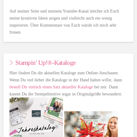
Auf meiner Seite und meinem Youtube-Kanal möchte ich Euch
meine kreativen Ideen zeigen und vielleicht auch ein wenig
inspirieren. Über Kommentare von Euch würde ich mich sehr
freuen.
Stampin’ Up!®-Kataloge
Hier findest Du die aktuellen Kataloge zum Online-Anschauen.
Wenn Du viel lieber die Kataloge in der Hand halten willst, dann
bestell Dir einfach einen Satz aktueller Kataloge
bei mir. Dann
kannst Du die Stempelmotive sogar in Originalgröße bewundern.