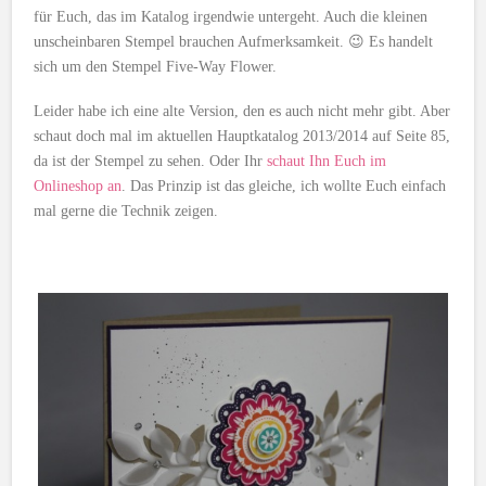
für Euch, das im Katalog irgendwie untergeht. Auch die kleinen
unscheinbaren Stempel brauchen Aufmerksamkeit. 😉 Es handelt
sich um den Stempel Five-Way Flower.
Leider habe ich eine alte Version, den es auch nicht mehr gibt. Aber
schaut doch mal im aktuellen Hauptkatalog 2013/2014 auf Seite 85,
da ist der Stempel zu sehen. Oder Ihr
schaut Ihn Euch im
Onlineshop an
. Das Prinzip ist das gleiche, ich wollte Euch einfach
mal gerne die Technik zeigen.