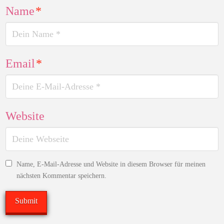
Name
*
Email
*
Website
Name, E-Mail-Adresse und Website in diesem Browser für meinen
nächsten Kommentar speichern.