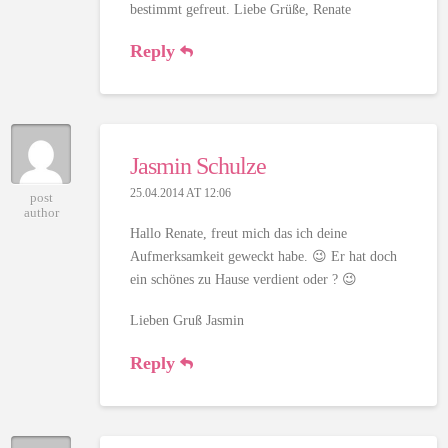
bestimmt gefreut. Liebe Grüße, Renate
Reply
Jasmin Schulze
25.04.2014 AT 12:06
post
author
Hallo Renate, freut mich das ich deine
Aufmerksamkeit geweckt habe. 😉 Er hat doch
ein schönes zu Hause verdient oder ? 😉
Lieben Gruß Jasmin
Reply