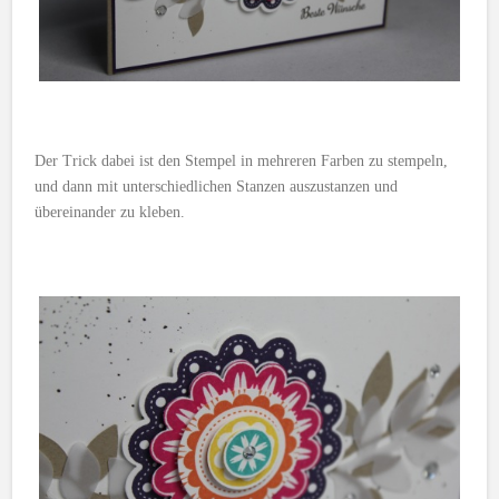
Der Trick dabei ist den Stempel in mehreren Farben zu stempeln,
und dann mit unterschiedlichen Stanzen auszustanzen und
übereinander zu kleben.