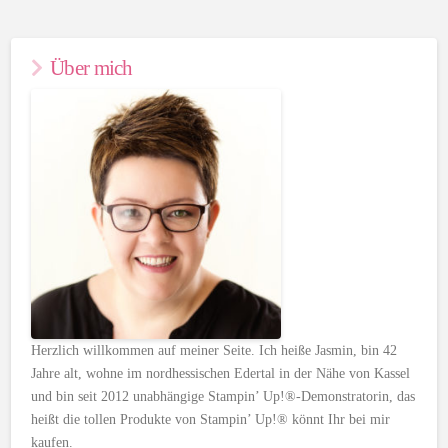
Über mich
Herzlich willkommen auf meiner Seite. Ich heiße Jasmin, bin 42
Jahre alt, wohne im nordhessischen Edertal in der Nähe von Kassel
und bin seit 2012 unabhängige Stampin’ Up!®-Demonstratorin, das
heißt die tollen Produkte von Stampin’ Up!® könnt Ihr bei mir
kaufen.