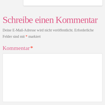
Schreibe einen Kommentar
Deine E-Mail-Adresse wird nicht veröffentlicht.
Erforderliche
Felder sind mit
*
markiert
Kommentar
*