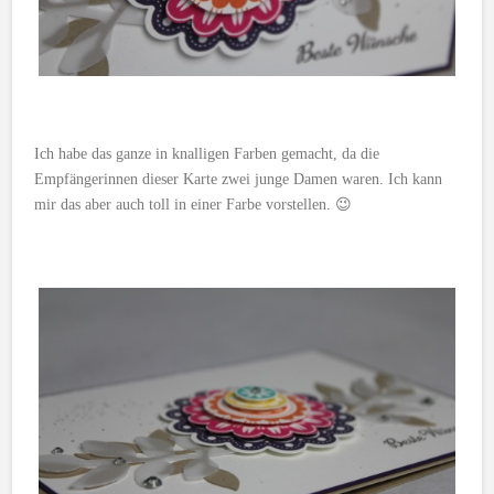
Ich habe das ganze in knalligen Farben gemacht, da die
Empfängerinnen dieser Karte zwei junge Damen waren. Ich kann
mir das aber auch toll in einer Farbe vorstellen. 😉