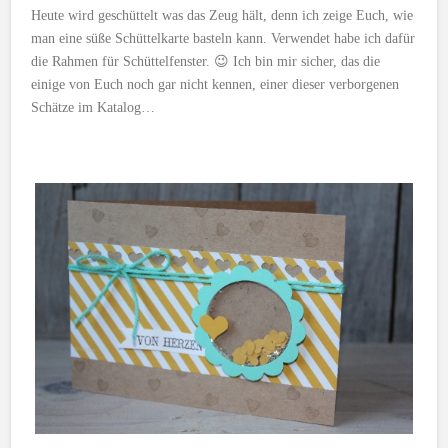
Heute wird geschüttelt was das Zeug hält, denn ich zeige Euch, wie
man eine süße Schüttelkarte basteln kann. Verwendet habe ich dafür
die Rahmen für Schüttelfenster. 😉 Ich bin mir sicher, das die
einige von Euch noch gar nicht kennen, einer dieser verborgenen
Schätze im Katalog…