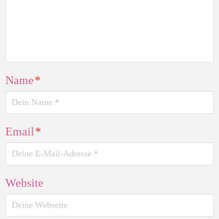
Name
*
Email
*
Website