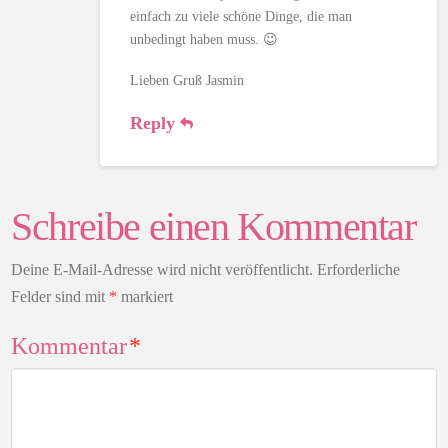
einfach zu viele schöne Dinge, die man
unbedingt haben muss. 😉
Lieben Gruß Jasmin
Reply
Schreibe einen Kommentar
Deine E-Mail-Adresse wird nicht veröffentlicht.
Erforderliche
Felder sind mit
*
markiert
Kommentar
*