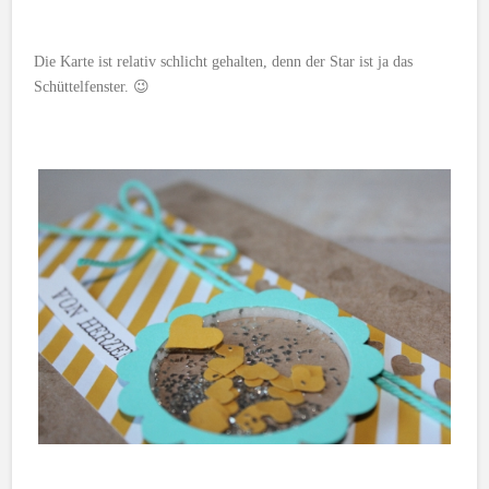
Die Karte ist relativ schlicht gehalten, denn der Star ist ja das
Schüttelfenster. 😉