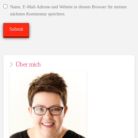
Name, E-Mail-Adresse und Website in diesem Browser für meinen
nächsten Kommentar speichern.
Über mich