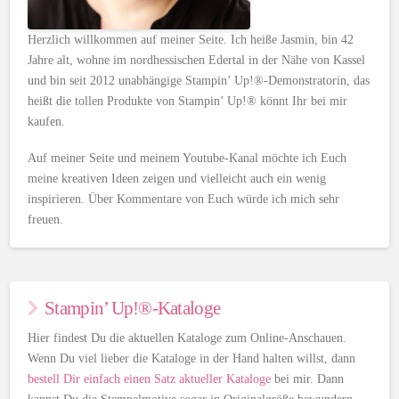
Herzlich willkommen auf meiner Seite. Ich heiße Jasmin, bin 42
Jahre alt, wohne im nordhessischen Edertal in der Nähe von Kassel
und bin seit 2012 unabhängige Stampin’ Up!®-Demonstratorin, das
heißt die tollen Produkte von Stampin’ Up!® könnt Ihr bei mir
kaufen.
Auf meiner Seite und meinem Youtube-Kanal möchte ich Euch
meine kreativen Ideen zeigen und vielleicht auch ein wenig
inspirieren. Über Kommentare von Euch würde ich mich sehr
freuen.
Stampin’ Up!®-Kataloge
Hier findest Du die aktuellen Kataloge zum Online-Anschauen.
Wenn Du viel lieber die Kataloge in der Hand halten willst, dann
bestell Dir einfach einen Satz aktueller Kataloge
bei mir. Dann