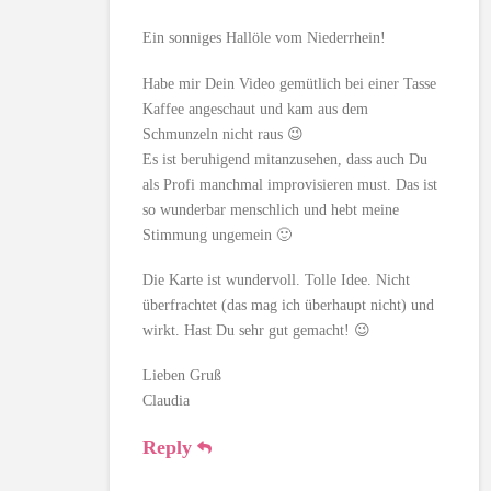
Ein sonniges Hallöle vom Niederrhein!
Habe mir Dein Video gemütlich bei einer Tasse
Kaffee angeschaut und kam aus dem
Schmunzeln nicht raus 😉
Es ist beruhigend mitanzusehen, dass auch Du
als Profi manchmal improvisieren must. Das ist
so wunderbar menschlich und hebt meine
Stimmung ungemein 🙂
Die Karte ist wundervoll. Tolle Idee. Nicht
überfrachtet (das mag ich überhaupt nicht) und
wirkt. Hast Du sehr gut gemacht! 😉
Lieben Gruß
Claudia
Reply