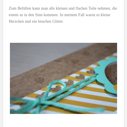
Zum Befüllen kann man alle kleinen und flachen Teile nehmen, die
einem so in den Sinn kommen. In meinem Fall waren es kleine
Herzchen und ein bisschen Glitter.