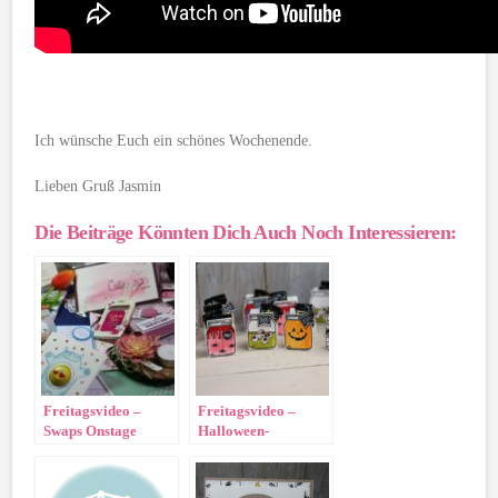
Ich wünsche Euch ein schönes Wochenende.
Lieben Gruß Jasmin
Die Beiträge Könnten Dich Auch Noch Interessieren:
Freitagsvideo –
Freitagsvideo –
Swaps Onstage
Halloween-
Amsterdam
Einmachgläser