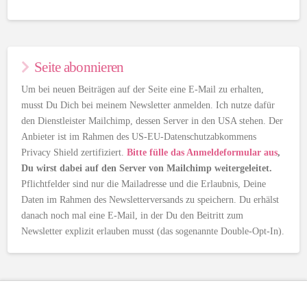
Seite abonnieren
Um bei neuen Beiträgen auf der Seite eine E-Mail zu erhalten,
musst Du Dich bei meinem Newsletter anmelden. Ich nutze dafür
den Dienstleister Mailchimp, dessen Server in den USA stehen. Der
Anbieter ist im Rahmen des US-EU-Datenschutzabkommens
Privacy Shield zertifiziert.
Bitte fülle das Anmeldeformular aus
,
Du wirst dabei auf den Server von Mailchimp weitergeleitet.
Pflichtfelder sind nur die Mailadresse und die Erlaubnis, Deine
Daten im Rahmen des Newsletterversands zu speichern. Du erhälst
danach noch mal eine E-Mail, in der Du den Beitritt zum
Newsletter explizit erlauben musst (das sogenannte Double-Opt-In).