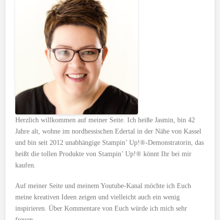
Herzlich willkommen auf meiner Seite. Ich heiße Jasmin, bin 42
Jahre alt, wohne im nordhessischen Edertal in der Nähe von Kassel
und bin seit 2012 unabhängige Stampin’ Up!®-Demonstratorin, das
heißt die tollen Produkte von Stampin’ Up!® könnt Ihr bei mir
kaufen.
Auf meiner Seite und meinem Youtube-Kanal möchte ich Euch
meine kreativen Ideen zeigen und vielleicht auch ein wenig
inspirieren. Über Kommentare von Euch würde ich mich sehr
freuen.