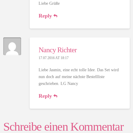
Liebe Grüße
Reply
Nancy Richter
17.07.2016 AT 18:17
Liebe Jasmin, eine echt tolle Idee. Das Set wird
nun doch auf meine nächste Bestellliste
geschrieben. LG Nancy
Reply
Schreibe einen Kommentar