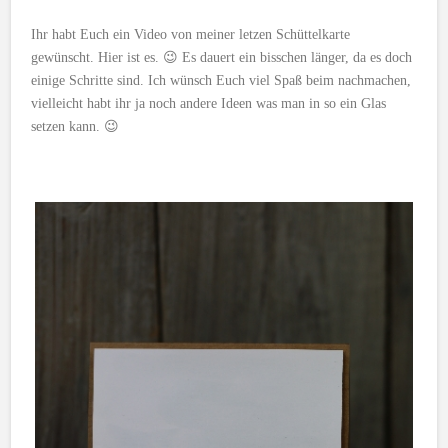
Ihr habt Euch ein Video von meiner letzen Schüttelkarte
gewünscht. Hier ist es. 😉 Es dauert ein bisschen länger, da es doch
einige Schritte sind. Ich wünsch Euch viel Spaß beim nachmachen,
vielleicht habt ihr ja noch andere Ideen was man in so ein Glas
setzen kann. 😉