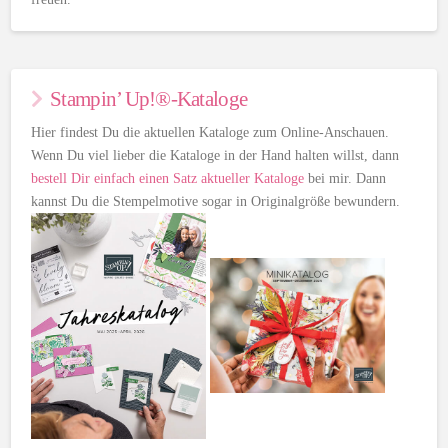
Stampin’ Up!®-Kataloge
Hier findest Du die aktuellen Kataloge zum Online-Anschauen.
Wenn Du viel lieber die Kataloge in der Hand halten willst, dann
bestell Dir einfach einen Satz aktueller Kataloge
bei mir. Dann
kannst Du die Stempelmotive sogar in Originalgröße bewundern.