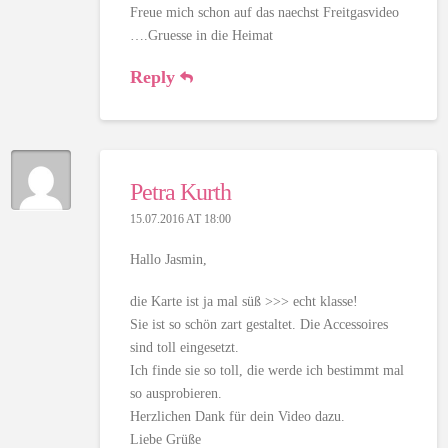
Freue mich schon auf das naechst Freitgasvideo
….Gruesse in die Heimat
Reply
Petra Kurth
15.07.2016 AT 18:00
Hallo Jasmin,
die Karte ist ja mal süß >>> echt klasse!
Sie ist so schön zart gestaltet. Die Accessoires
sind toll eingesetzt.
Ich finde sie so toll, die werde ich bestimmt mal
so ausprobieren.
Herzlichen Dank für dein Video dazu.
Liebe Grüße