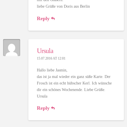
liebe Grüße von Doris aus Berlin
Reply
Ursula
15.07.2016 AT 12:01
Hallo liebe Jasmin,
das ist ja mal wieder ein ganz süße Karte. Der
Frosch ist ein echt hübscher Kerl. Ich wünsche
dir ein schönes Wochenende. Liebe Grüße.
Ursula
Reply