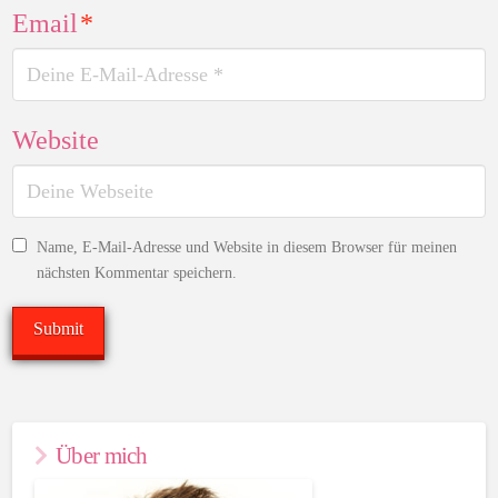
Email
*
Website
Name, E-Mail-Adresse und Website in diesem Browser für meinen
nächsten Kommentar speichern.
Über mich