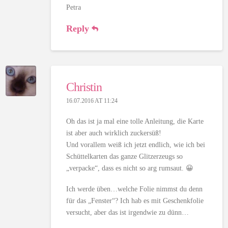
Petra
Reply
Christin
16.07.2016 AT 11:24
Oh das ist ja mal eine tolle Anleitung, die Karte
ist aber auch wirklich zuckersüß!
Und vorallem weiß ich jetzt endlich, wie ich bei
Schüttelkarten das ganze Glitzerzeugs so
„verpacke“, dass es nicht so arg rumsaut. 😀
Ich werde üben…welche Folie nimmst du denn
für das „Fenster“? Ich hab es mit Geschenkfolie
versucht, aber das ist irgendwie zu dünn…