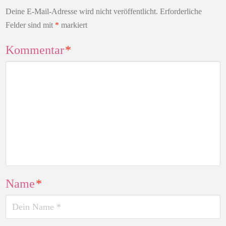
Deine E-Mail-Adresse wird nicht veröffentlicht.
Erforderliche
Felder sind mit
*
markiert
Kommentar
*
Name
*