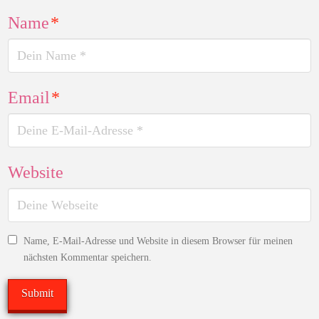
Name
*
Email
*
Website
Name, E-Mail-Adresse und Website in diesem Browser für meinen
nächsten Kommentar speichern.