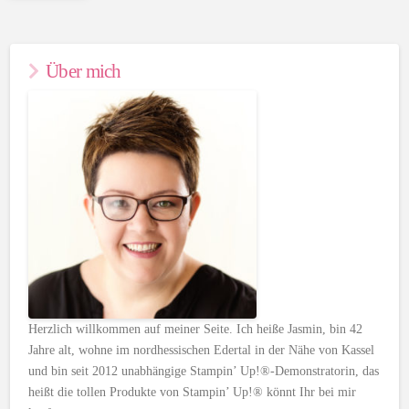
Über mich
Herzlich willkommen auf meiner Seite. Ich heiße Jasmin, bin 42
Jahre alt, wohne im nordhessischen Edertal in der Nähe von Kassel
und bin seit 2012 unabhängige Stampin’ Up!®-Demonstratorin, das
heißt die tollen Produkte von Stampin’ Up!® könnt Ihr bei mir