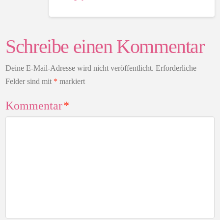
Schreibe einen Kommentar
Deine E-Mail-Adresse wird nicht veröffentlicht.
Erforderliche
Felder sind mit
*
markiert
Kommentar
*