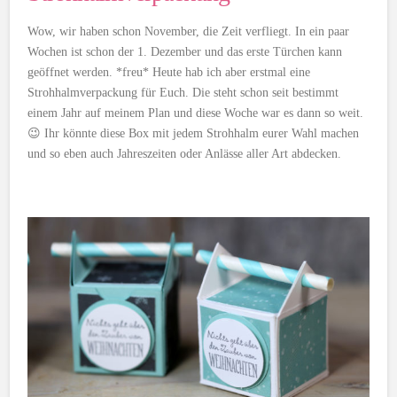
Wow, wir haben schon November, die Zeit verfliegt. In ein paar
Wochen ist schon der 1. Dezember und das erste Türchen kann
geöffnet werden. *freu* Heute hab ich aber erstmal eine
Strohhalmverpackung für Euch. Die steht schon seit bestimmt
einem Jahr auf meinem Plan und diese Woche war es dann so weit.
😉 Ihr könnte diese Box mit jedem Strohhalm eurer Wahl machen
und so eben auch Jahreszeiten oder Anlässe aller Art abdecken.