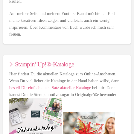
kaufen.
Auf meiner Seite und meinem Youtube-Kanal möchte ich Euch
meine kreativen Ideen zeigen und vielleicht auch ein wenig
inspirieren. Über Kommentare von Euch würde ich mich sehr
freuen.
Stampin’ Up!®-Kataloge
Hier findest Du die aktuellen Kataloge zum Online-Anschauen.
Wenn Du viel lieber die Kataloge in der Hand halten willst, dann
bestell Dir einfach einen Satz aktueller Kataloge
bei mir. Dann
kannst Du die Stempelmotive sogar in Originalgröße bewundern.