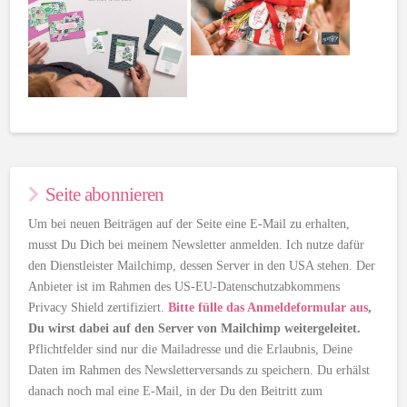
Seite abonnieren
Um bei neuen Beiträgen auf der Seite eine E-Mail zu erhalten,
musst Du Dich bei meinem Newsletter anmelden. Ich nutze dafür
den Dienstleister Mailchimp, dessen Server in den USA stehen. Der
Anbieter ist im Rahmen des US-EU-Datenschutzabkommens
Privacy Shield zertifiziert.
Bitte fülle das Anmeldeformular aus
,
Du wirst dabei auf den Server von Mailchimp weitergeleitet.
Pflichtfelder sind nur die Mailadresse und die Erlaubnis, Deine
Daten im Rahmen des Newsletterversands zu speichern. Du erhälst
danach noch mal eine E-Mail, in der Du den Beitritt zum