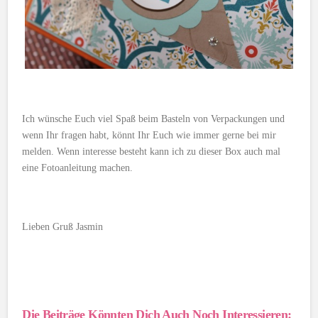
Ich wünsche Euch viel Spaß beim Basteln von Verpackungen und
wenn Ihr fragen habt, könnt Ihr Euch wie immer gerne bei mir
melden. Wenn interesse besteht kann ich zu dieser Box auch mal
eine Fotoanleitung machen.
Lieben Gruß Jasmin
Die Beiträge Könnten Dich Auch Noch Interessieren: