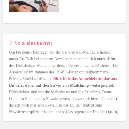
Seite abonnieren
Um bei neuen Beiträgen auf der Seite eine E-Mail zu erhalten,
musst Du Dich bei meinem Newsletter anmelden. Ich nutze dafür
den Dienstleister Mailchimp, dessen Server in den USA stehen. Der
Anbieter ist im Rahmen des US-EU-Datenschutzabkommens
Privacy Shield zertifiziert.
Bitte fülle das Anmeldeformular aus
,
Du wirst dabei auf den Server von Mailchimp weitergeleitet.
Pflichtfelder sind nur die Mailadresse und die Erlaubnis, Deine
Daten im Rahmen des Newsletterversands zu speichern. Du erhälst
danach noch mal eine E-Mail, in der Du den Beitritt zum
Newsletter explizit erlauben musst (das sogenannte Double-Opt-In).