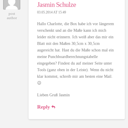
Jasmin Schulze
03.05.2014 AT 15:49
post
author
Hallo Charlotte, die Box habe ich vor längerem
verschenkt und an die Maße kann ich mich
leider nicht erinnern. Ich weiß aber das mir ein
Blatt mit den Maßen 30,5cm x 30,5cm
augereicht hat. Hast du die Maße schon mal ein
meine Punchboardberechnungstabelle
eingegeben? Findest du auf meiner Seite unter
Tools (ganz oben in der Leiste). Wenn du nicht
klar kommst, schreib mir am besten eine Mail.
😉
Lieben Gruß Jasmin
Reply