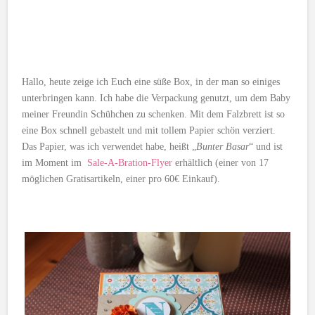
Hallo, heute zeige ich Euch eine süße Box, in der man so einiges
unterbringen kann. Ich habe die Verpackung genutzt, um dem Baby
meiner Freundin Schühchen zu schenken. Mit dem Falzbrett ist so
eine Box schnell gebastelt und mit tollem Papier schön verziert.
Das Papier, was ich verwendet habe, heißt „
Bunter Basar
“ und ist
im Moment im
Sale-A-Bration-Flyer
erhältlich (einer von 17
möglichen Gratisartikeln, einer pro 60€ Einkauf).