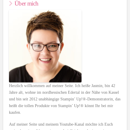
Über mich
Herzlich willkommen auf meiner Seite. Ich heiße Jasmin, bin 42
Jahre alt, wohne im nordhessischen Edertal in der Nähe von Kassel
und bin seit 2012 unabhängige Stampin’ Up!®-Demonstratorin, das
heißt die tollen Produkte von Stampin’ Up!® könnt Ihr bei mir
kaufen.
Auf meiner Seite und meinem Youtube-Kanal möchte ich Euch