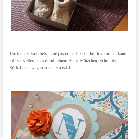
Die kleinen Kuschelschuhe passen perfekt in die Box und ich kann
mir vorstellen, dass es mit einem Body, Mützchen, Schnuller,
Söckchen usw. genauso süß aussieht.