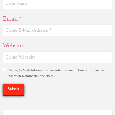
Email
*
Website
Name, E-Mail-Adresse und Website in diesem Browser für meinen
nächsten Kommentar speichern.