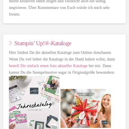
meine kreativen Ideen zeigen und vielleicht auch ein wenig
inspirieren. Über Kommentare von Euch würde ich mich sehr
freuen.
Stampin’ Up!®-Kataloge
Hier findest Du die aktuellen Kataloge zum Online-Anschauen.
Wenn Du viel lieber die Kataloge in der Hand halten willst, dann
bestell Dir einfach einen Satz aktueller Kataloge
bei mir. Dann
kannst Du die Stempelmotive sogar in Originalgröße bewundern.