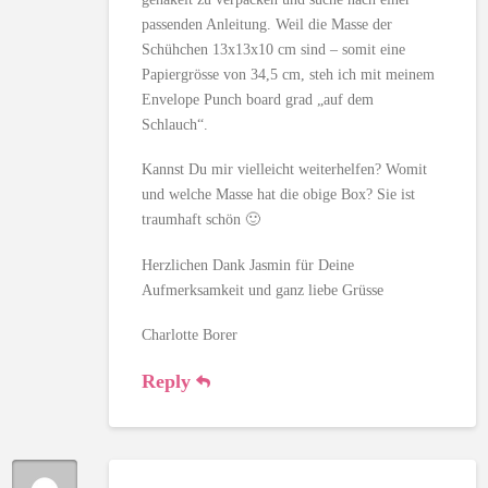
passenden Anleitung. Weil die Masse der
Schühchen 13x13x10 cm sind – somit eine
Papiergrösse von 34,5 cm, steh ich mit meinem
Envelope Punch board grad „auf dem
Schlauch“.
Kannst Du mir vielleicht weiterhelfen? Womit
und welche Masse hat die obige Box? Sie ist
traumhaft schön 🙂
Herzlichen Dank Jasmin für Deine
Aufmerksamkeit und ganz liebe Grüsse
Charlotte Borer
Reply