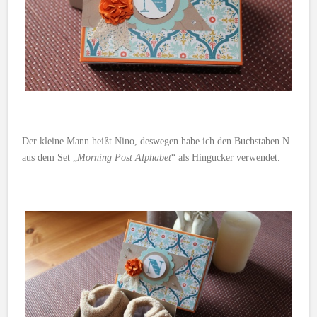
Der kleine Mann heißt Nino, deswegen habe ich den Buchstaben N
aus dem Set „
Morning Post Alphabet
“ als Hingucker verwendet.