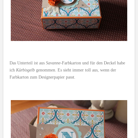
Das Unterteil ist aus
Savanne
-Farbkarton und für den Deckel habe
ich
Kürbisgelb
genommen. Es sieht immer toll aus, wenn der
Farbkarton zum Designerpapier passt.