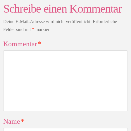
Schreibe einen Kommentar
Deine E-Mail-Adresse wird nicht veröffentlicht.
Erforderliche
Felder sind mit
*
markiert
Kommentar
*
Name
*