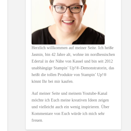
Herzlich willkommen auf meiner Seite. Ich heiße
Jasmin, bin 42 Jahre alt, wohne im nordhessischen
Edertal in der Nähe von Kassel und bin seit 2012
unabhängige Stampin’ Up!®-Demonstratorin, das
heißt die tollen Produkte von Stampin’ Up!®
könnt Ihr bei mir kaufen.
Auf meiner Seite und meinem Youtube-Kanal
möchte ich Euch meine kreativen Ideen zeigen
und vielleicht auch ein wenig inspirieren. Über
Kommentare von Euch würde ich mich sehr
freuen.