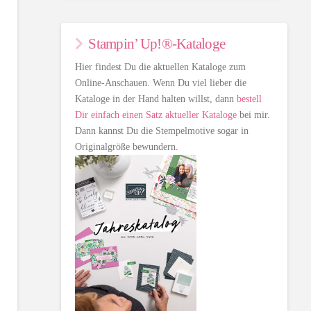
Stampin’ Up!®-Kataloge
Hier findest Du die aktuellen Kataloge zum
Online-Anschauen. Wenn Du viel lieber die
Kataloge in der Hand halten willst, dann
bestell
Dir einfach einen Satz aktueller Kataloge
bei mir.
Dann kannst Du die Stempelmotive sogar in
Originalgröße bewundern.