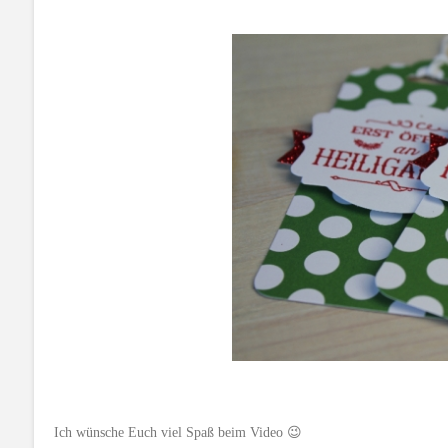
Ich wünsche Euch viel Spaß beim Video 😉