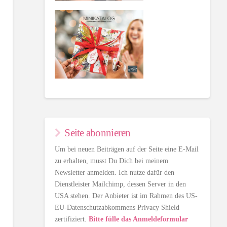
Seite abonnieren
Um bei neuen Beiträgen auf der Seite eine E-Mail
zu erhalten, musst Du Dich bei meinem
Newsletter anmelden. Ich nutze dafür den
Dienstleister Mailchimp, dessen Server in den
USA stehen. Der Anbieter ist im Rahmen des US-
EU-Datenschutzabkommens Privacy Shield
zertifiziert.
Bitte fülle das Anmeldeformular