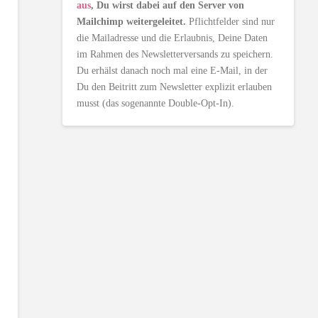
aus
, Du wirst dabei auf den Server von
Mailchimp weitergeleitet.
Pflichtfelder sind nur
die Mailadresse und die Erlaubnis, Deine Daten
im Rahmen des Newsletterversands zu speichern.
Du erhälst danach noch mal eine E-Mail, in der
Du den Beitritt zum Newsletter explizit erlauben
musst (das sogenannte Double-Opt-In).