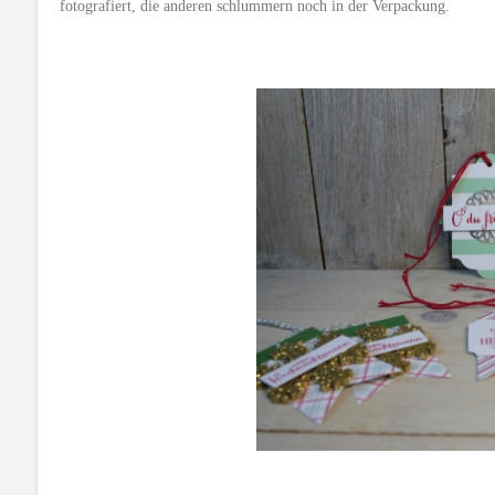
fotografiert, die anderen schlummern noch in der Verpackung.