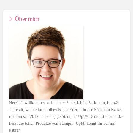
Über mich
Herzlich willkommen auf meiner Seite. Ich heiße Jasmin, bin 42
Jahre alt, wohne im nordhessischen Edertal in der Nähe von Kassel
und bin seit 2012 unabhängige Stampin’ Up!®-Demonstratorin, das
heißt die tollen Produkte von Stampin’ Up!® könnt Ihr bei mir
kaufen.