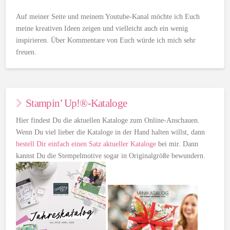
Auf meiner Seite und meinem Youtube-Kanal möchte ich Euch
meine kreativen Ideen zeigen und vielleicht auch ein wenig
inspirieren. Über Kommentare von Euch würde ich mich sehr
freuen.
Stampin’ Up!®-Kataloge
Hier findest Du die aktuellen Kataloge zum Online-Anschauen.
Wenn Du viel lieber die Kataloge in der Hand halten willst, dann
bestell Dir einfach einen Satz aktueller Kataloge
bei mir. Dann
kannst Du die Stempelmotive sogar in Originalgröße bewundern.