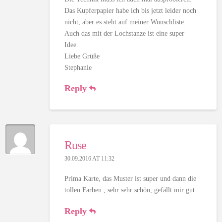
Das Kupferpapier habe ich bis jetzt leider noch
nicht, aber es steht auf meiner Wunschliste.
Auch das mit der Lochstanze ist eine super
Idee.
Liebe Grüße
Stephanie
Reply
Ruse
30.09.2016 AT 11:32
Prima Karte, das Muster ist super und dann die
tollen Farben , sehr sehr schön, gefällt mir gut
Reply