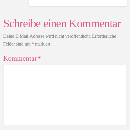
Schreibe einen Kommentar
Deine E-Mail-Adresse wird nicht veröffentlicht.
Erforderliche
Felder sind mit
*
markiert
Kommentar
*