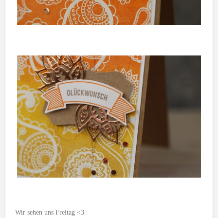
Wir sehen uns Freitag <3