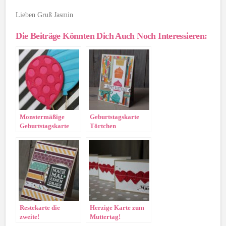
Lieben Gruß Jasmin
Die Beiträge Könnten Dich Auch Noch Interessieren:
Monstermäßige
Geburtstagskarte
Geburtstagskarte
Törtchen
Restekarte die
Herzige Karte zum
zweite!
Muttertag!