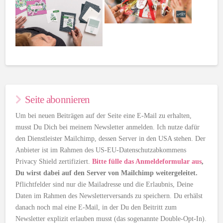
Seite abonnieren
Um bei neuen Beiträgen auf der Seite eine E-Mail zu erhalten,
musst Du Dich bei meinem Newsletter anmelden. Ich nutze dafür
den Dienstleister Mailchimp, dessen Server in den USA stehen. Der
Anbieter ist im Rahmen des US-EU-Datenschutzabkommens
Privacy Shield zertifiziert.
Bitte fülle das Anmeldeformular aus
,
Du wirst dabei auf den Server von Mailchimp weitergeleitet.
Pflichtfelder sind nur die Mailadresse und die Erlaubnis, Deine
Daten im Rahmen des Newsletterversands zu speichern. Du erhälst
danach noch mal eine E-Mail, in der Du den Beitritt zum
Newsletter explizit erlauben musst (das sogenannte Double-Opt-In).