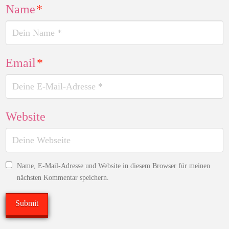
Name
*
Email
*
Website
Name, E-Mail-Adresse und Website in diesem Browser für meinen
nächsten Kommentar speichern.