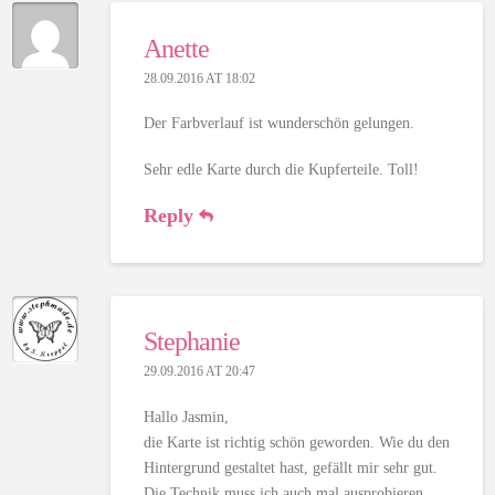
Anette
28.09.2016 AT 18:02
Der Farbverlauf ist wunderschön gelungen.
Sehr edle Karte durch die Kupferteile. Toll!
Reply
Stephanie
29.09.2016 AT 20:47
Hallo Jasmin,
die Karte ist richtig schön geworden. Wie du den
Hintergrund gestaltet hast, gefällt mir sehr gut.
Die Technik muss ich auch mal ausprobieren.