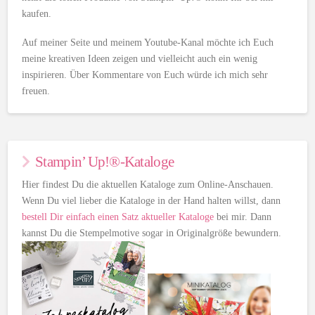
kaufen.
Auf meiner Seite und meinem Youtube-Kanal möchte ich Euch
meine kreativen Ideen zeigen und vielleicht auch ein wenig
inspirieren. Über Kommentare von Euch würde ich mich sehr
freuen.
Stampin’ Up!®-Kataloge
Hier findest Du die aktuellen Kataloge zum Online-Anschauen.
Wenn Du viel lieber die Kataloge in der Hand halten willst, dann
bestell Dir einfach einen Satz aktueller Kataloge
bei mir. Dann
kannst Du die Stempelmotive sogar in Originalgröße bewundern.