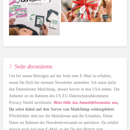
Seite abonnieren
Um bei neuen Beiträgen auf der Seite eine E-Mail zu erhalten,
musst Du Dich bei meinem Newsletter anmelden. Ich nutze dafür
den Dienstleister Mailchimp, dessen Server in den USA stehen. Der
Anbieter ist im Rahmen des US-EU-Datenschutzabkommens
Privacy Shield zertifiziert.
Bitte fülle das Anmeldeformular aus
,
Du wirst dabei auf den Server von Mailchimp weitergeleitet.
Pflichtfelder sind nur die Mailadresse und die Erlaubnis, Deine
Daten im Rahmen des Newsletterversands zu speichern. Du erhälst
danach noch mal eine E-Mail, in der Du den Beitritt zum